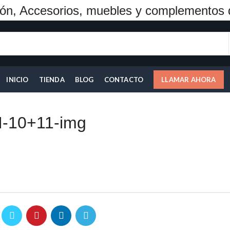
ón, Accesorios, muebles y complementos 
INICIO
TIENDA
BLOG
CONTACTO
LLAMAR AHORA
I-10+11-img