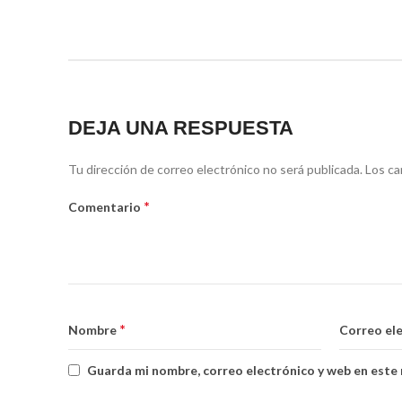
DEJA UNA RESPUESTA
Tu dirección de correo electrónico no será publicada.
Los ca
*
Comentario
*
Nombre
Correo el
Guarda mi nombre, correo electrónico y web en este