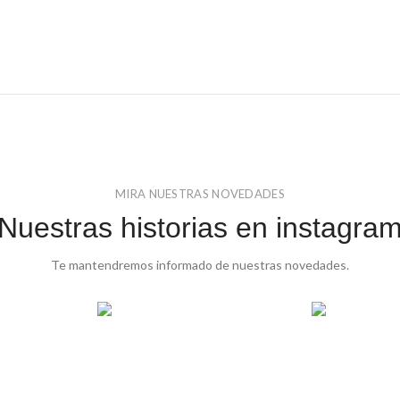
MIRA NUESTRAS NOVEDADES
Nuestras historias en instagra
Te mantendremos informado de nuestras novedades.