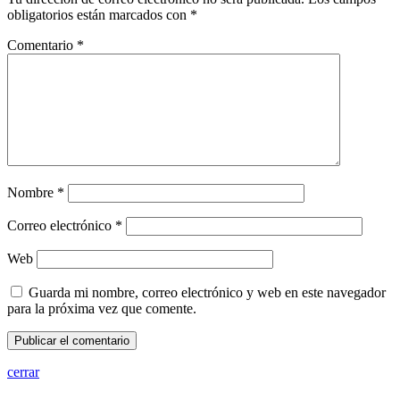
obligatorios están marcados con
*
Comentario
*
Nombre
*
Correo electrónico
*
Web
Guarda mi nombre, correo electrónico y web en este navegador
para la próxima vez que comente.
cerrar