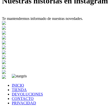
Nuestras historias en instagram
Te mantendremos informado de nuestras novedades.
INICIO
TIENDA
DEVOLUCIONES
CONTACTO
PRIVACIDAD