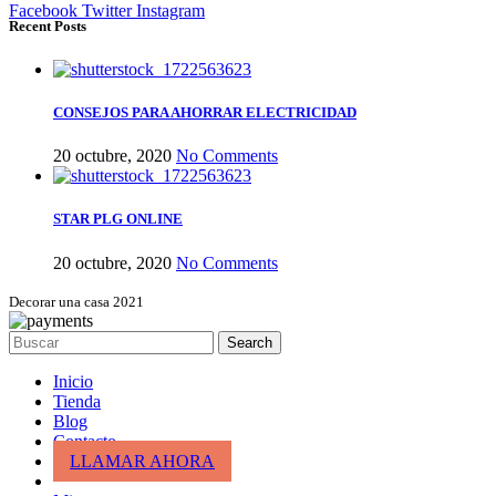
Facebook
Twitter
Instagram
Recent Posts
CONSEJOS PARA AHORRAR ELECTRICIDAD
20 octubre, 2020
No Comments
STAR PLG ONLINE
20 octubre, 2020
No Comments
Decorar una casa 2021
Search
Inicio
Tienda
Blog
Contacto
LLAMAR AHORA