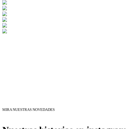
MIRA NUESTRAS NOVEDADES