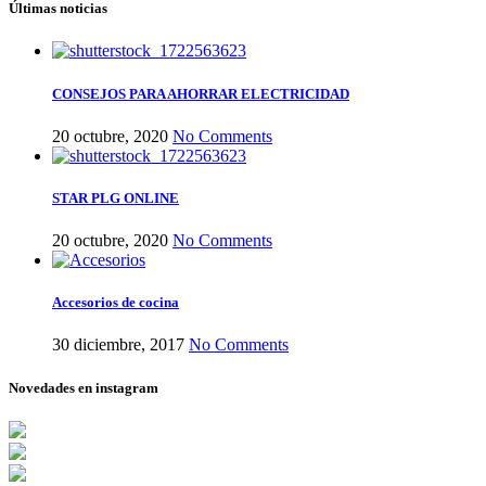
Últimas noticias
CONSEJOS PARA AHORRAR ELECTRICIDAD
20 octubre, 2020
No Comments
STAR PLG ONLINE
20 octubre, 2020
No Comments
Accesorios de cocina
30 diciembre, 2017
No Comments
Novedades en instagram