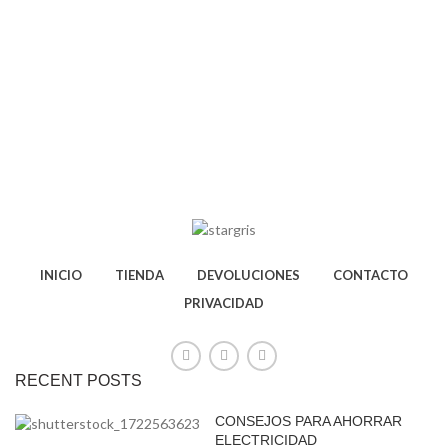
INICIO
TIENDA
DEVOLUCIONES
CONTACTO
PRIVACIDAD
RECENT POSTS
CONSEJOS PARA AHORRAR
ELECTRICIDAD