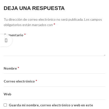
DEJA UNA RESPUESTA
Tu dirección de correo electrónico no será publicada.
Los campos
*
obligatorios están marcados con
*
Comentario
*
Nombre
*
Correo electrónico
Web
Guarda mi nombre, correo electrónico y web en este