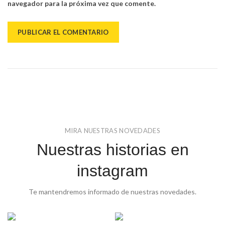
navegador para la próxima vez que comente.
MIRA NUESTRAS NOVEDADES
Nuestras historias en
instagram
Te mantendremos informado de nuestras novedades.