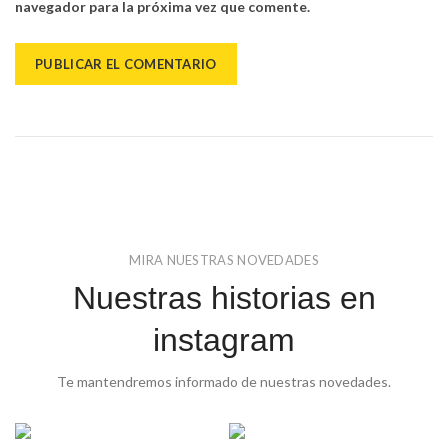
navegador para la próxima vez que comente.
MIRA NUESTRAS NOVEDADES
Nuestras historias en
instagram
Te mantendremos informado de nuestras novedades.