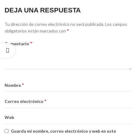
DEJA UNA RESPUESTA
Tu dirección de correo electrónico no será publicada.
Los campos
*
obligatorios están marcados con
*
Comentario
*
Nombre
*
Correo electrónico
Web
Guarda mi nombre, correo electrónico y web en este