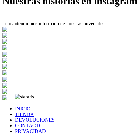
Nuestras historias en instagram
Te mantendremos informado de nuestras novedades.
INICIO
TIENDA
DEVOLUCIONES
CONTACTO
PRIVACIDAD