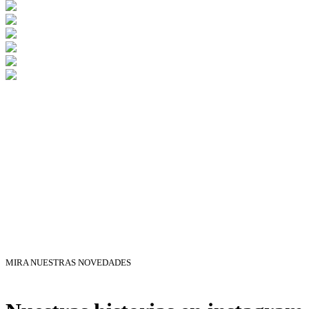
MIRA NUESTRAS NOVEDADES