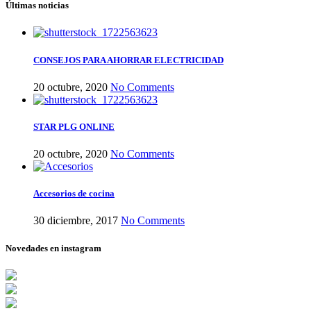
Últimas noticias
CONSEJOS PARA AHORRAR ELECTRICIDAD
20 octubre, 2020
No Comments
STAR PLG ONLINE
20 octubre, 2020
No Comments
Accesorios de cocina
30 diciembre, 2017
No Comments
Novedades en instagram