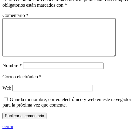
obligatorios están marcados con
*
Comentario
*
Nombre
*
Correo electrónico
*
Web
Guarda mi nombre, correo electrónico y web en este navegador
para la próxima vez que comente.
cerrar