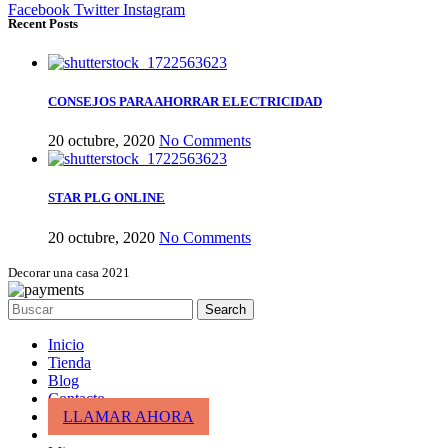
Facebook
Twitter
Instagram
Recent Posts
CONSEJOS PARA AHORRAR ELECTRICIDAD
20 octubre, 2020
No Comments
STAR PLG ONLINE
20 octubre, 2020
No Comments
Decorar una casa 2021
Search
Inicio
Tienda
Blog
Contacto
LLAMAR AHORA