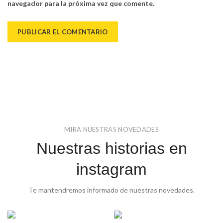
navegador para la próxima vez que comente.
MIRA NUESTRAS NOVEDADES
Nuestras historias en
instagram
Te mantendremos informado de nuestras novedades.