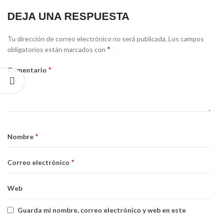
DEJA UNA RESPUESTA
Tu dirección de correo electrónico no será publicada.
Los campos
*
obligatorios están marcados con
*
Comentario
*
Nombre
*
Correo electrónico
Web
Guarda mi nombre, correo electrónico y web en este