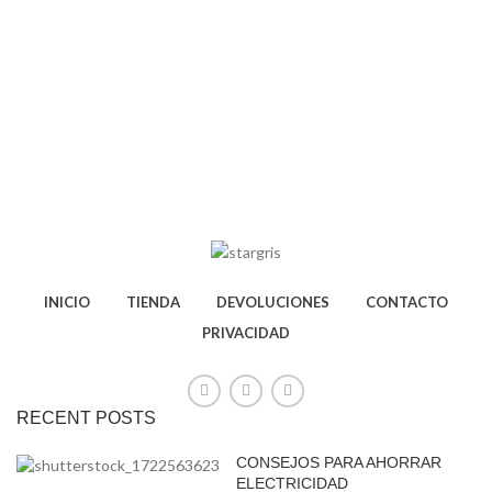
INICIO
TIENDA
DEVOLUCIONES
CONTACTO
PRIVACIDAD
RECENT POSTS
CONSEJOS PARA AHORRAR
ELECTRICIDAD