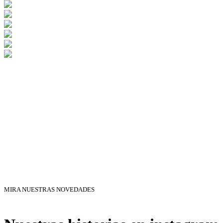
MIRA NUESTRAS NOVEDADES