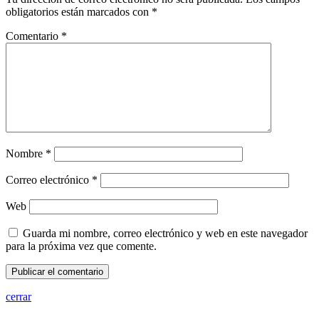
obligatorios están marcados con
*
Comentario
*
Nombre
*
Correo electrónico
*
Web
Guarda mi nombre, correo electrónico y web en este navegador
para la próxima vez que comente.
cerrar