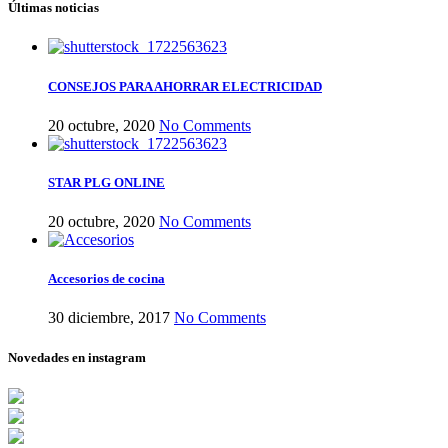
Últimas noticias
CONSEJOS PARA AHORRAR ELECTRICIDAD
20 octubre, 2020
No Comments
STAR PLG ONLINE
20 octubre, 2020
No Comments
Accesorios de cocina
30 diciembre, 2017
No Comments
Novedades en instagram