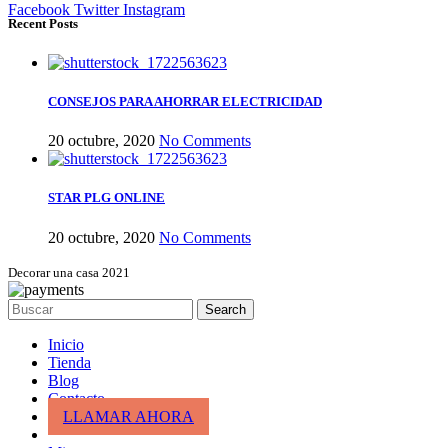
Facebook
Twitter
Instagram
Recent Posts
CONSEJOS PARA AHORRAR ELECTRICIDAD
20 octubre, 2020
No Comments
STAR PLG ONLINE
20 octubre, 2020
No Comments
Decorar una casa 2021
Search
Inicio
Tienda
Blog
Contacto
LLAMAR AHORA