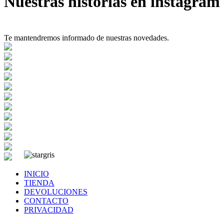
Nuestras historias en instagram
Te mantendremos informado de nuestras novedades.
INICIO
TIENDA
DEVOLUCIONES
CONTACTO
PRIVACIDAD