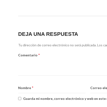
DEJA UNA RESPUESTA
Tu dirección de correo electrónico no será publicada.
Los ca
*
Comentario
*
Nombre
Correo el
Guarda mi nombre, correo electrónico y web en este