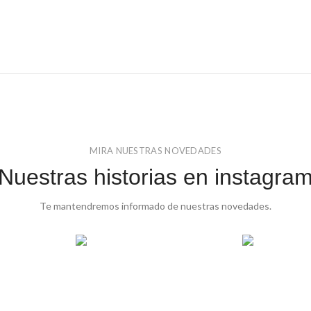
MIRA NUESTRAS NOVEDADES
Nuestras historias en instagra
Te mantendremos informado de nuestras novedades.