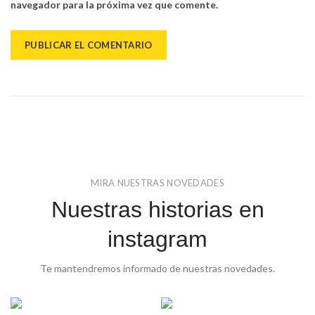
navegador para la próxima vez que comente.
MIRA NUESTRAS NOVEDADES
Nuestras historias en
instagram
Te mantendremos informado de nuestras novedades.