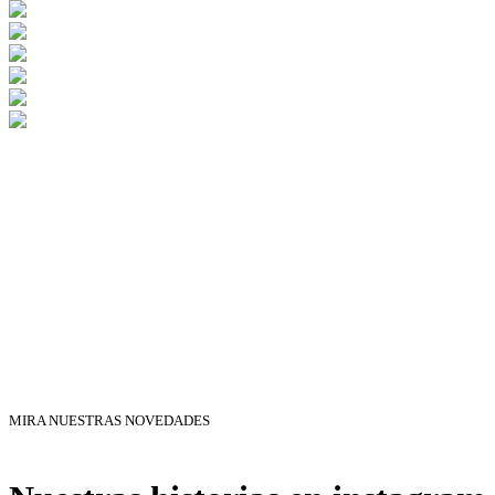
MIRA NUESTRAS NOVEDADES