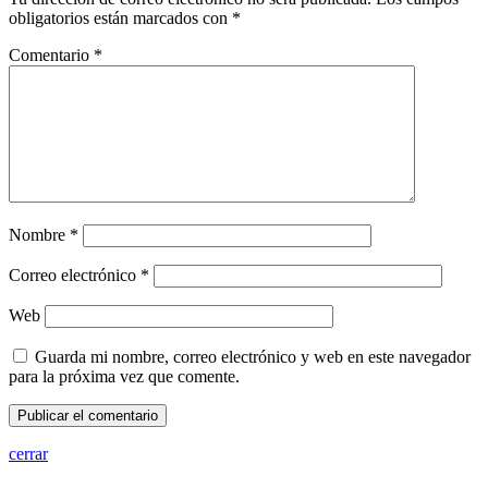
obligatorios están marcados con
*
Comentario
*
Nombre
*
Correo electrónico
*
Web
Guarda mi nombre, correo electrónico y web en este navegador
para la próxima vez que comente.
cerrar