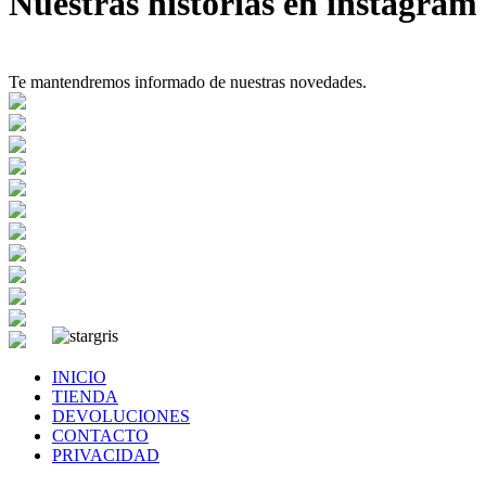
Nuestras historias en instagram
Te mantendremos informado de nuestras novedades.
INICIO
TIENDA
DEVOLUCIONES
CONTACTO
PRIVACIDAD