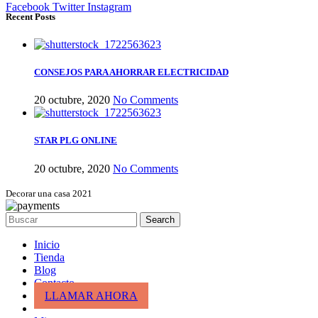
Facebook
Twitter
Instagram
Recent Posts
CONSEJOS PARA AHORRAR ELECTRICIDAD
20 octubre, 2020
No Comments
STAR PLG ONLINE
20 octubre, 2020
No Comments
Decorar una casa 2021
Search
Inicio
Tienda
Blog
Contacto
LLAMAR AHORA