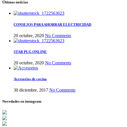
Últimas noticias
CONSEJOS PARA AHORRAR ELECTRICIDAD
20 octubre, 2020
No Comments
STAR PLG ONLINE
20 octubre, 2020
No Comments
Accesorios de cocina
30 diciembre, 2017
No Comments
Novedades en instagram