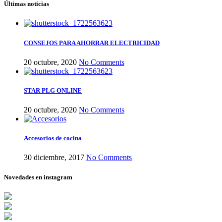
Últimas noticias
CONSEJOS PARA AHORRAR ELECTRICIDAD
20 octubre, 2020
No Comments
STAR PLG ONLINE
20 octubre, 2020
No Comments
Accesorios de cocina
30 diciembre, 2017
No Comments
Novedades en instagram