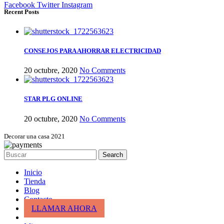
Facebook
Twitter
Instagram
Recent Posts
CONSEJOS PARA AHORRAR ELECTRICIDAD
20 octubre, 2020
No Comments
STAR PLG ONLINE
20 octubre, 2020
No Comments
Decorar una casa 2021
Search
Inicio
Tienda
Blog
Contacto
LLAMAR AHORA