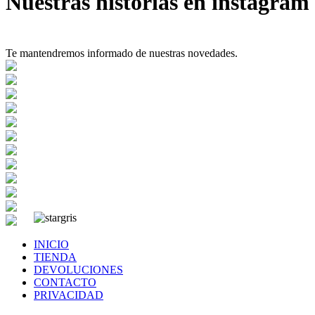
Nuestras historias en instagram
Te mantendremos informado de nuestras novedades.
INICIO
TIENDA
DEVOLUCIONES
CONTACTO
PRIVACIDAD