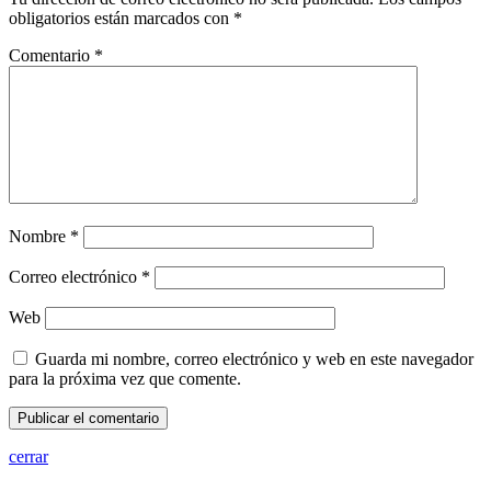
obligatorios están marcados con
*
Comentario
*
Nombre
*
Correo electrónico
*
Web
Guarda mi nombre, correo electrónico y web en este navegador
para la próxima vez que comente.
cerrar