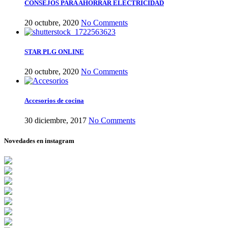
CONSEJOS PARA AHORRAR ELECTRICIDAD
20 octubre, 2020
No Comments
STAR PLG ONLINE
20 octubre, 2020
No Comments
Accesorios de cocina
30 diciembre, 2017
No Comments
Novedades en instagram