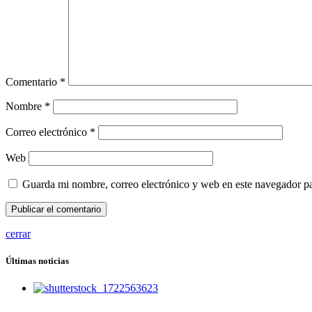
Comentario
*
Nombre
*
Correo electrónico
*
Web
Guarda mi nombre, correo electrónico y web en este navegador p
cerrar
Últimas noticias