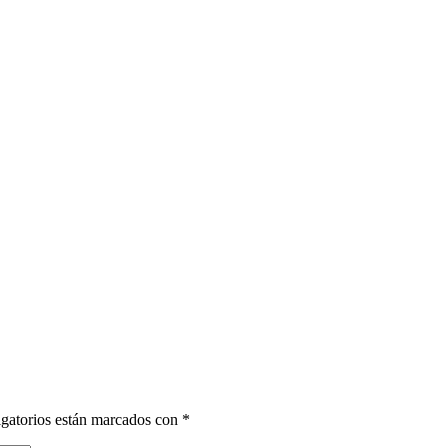
gatorios están marcados con
*