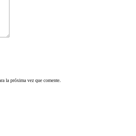
ara la próxima vez que comente.