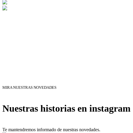
MIRA NUESTRAS NOVEDADES
Nuestras historias en instagram
Te mantendremos informado de nuestras novedades.