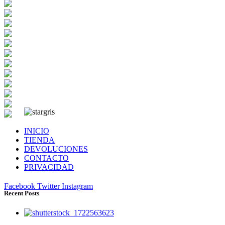
INICIO
TIENDA
DEVOLUCIONES
CONTACTO
PRIVACIDAD
Facebook
Twitter
Instagram
Recent Posts