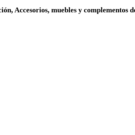
ión, Accesorios, muebles y complementos d