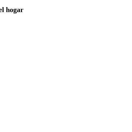
el hogar