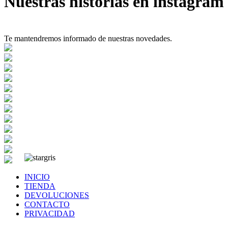
Nuestras historias en instagram
Te mantendremos informado de nuestras novedades.
INICIO
TIENDA
DEVOLUCIONES
CONTACTO
PRIVACIDAD