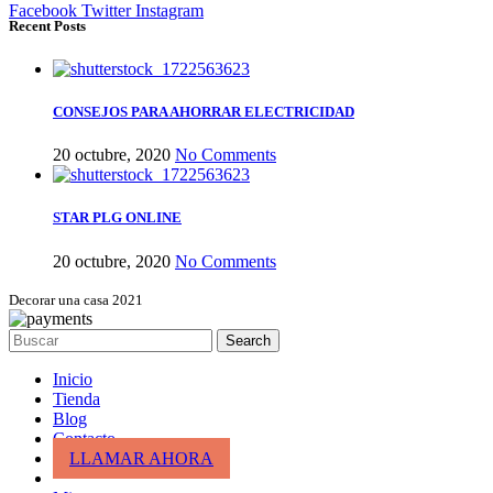
Facebook
Twitter
Instagram
Recent Posts
CONSEJOS PARA AHORRAR ELECTRICIDAD
20 octubre, 2020
No Comments
STAR PLG ONLINE
20 octubre, 2020
No Comments
Decorar una casa 2021
Search
Inicio
Tienda
Blog
Contacto
LLAMAR AHORA