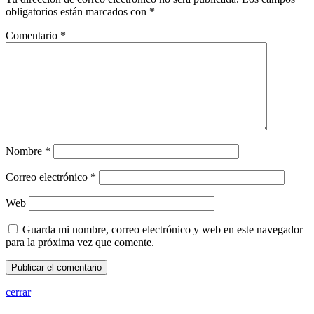
obligatorios están marcados con
*
Comentario
*
Nombre
*
Correo electrónico
*
Web
Guarda mi nombre, correo electrónico y web en este navegador
para la próxima vez que comente.
cerrar