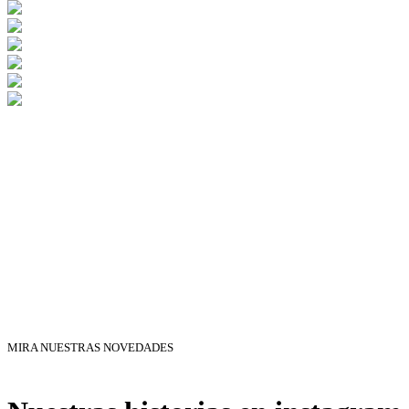
MIRA NUESTRAS NOVEDADES