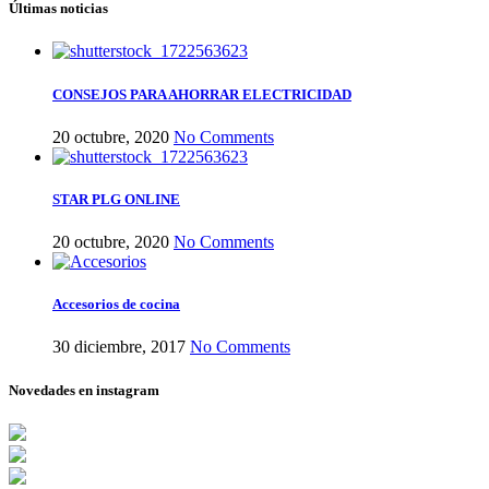
Últimas noticias
CONSEJOS PARA AHORRAR ELECTRICIDAD
20 octubre, 2020
No Comments
STAR PLG ONLINE
20 octubre, 2020
No Comments
Accesorios de cocina
30 diciembre, 2017
No Comments
Novedades en instagram