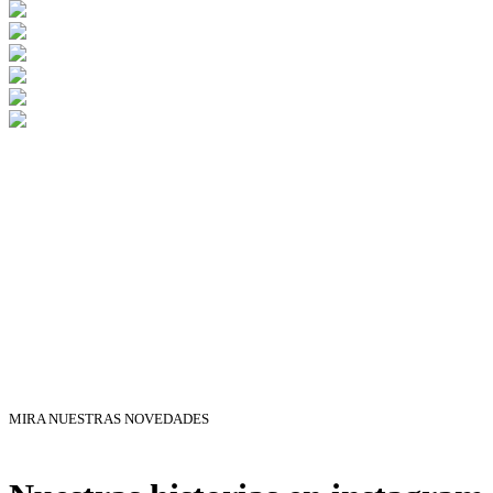
MIRA NUESTRAS NOVEDADES