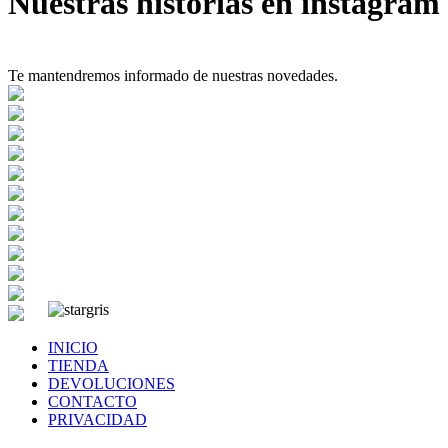
Nuestras historias en instagram
Te mantendremos informado de nuestras novedades.
INICIO
TIENDA
DEVOLUCIONES
CONTACTO
PRIVACIDAD