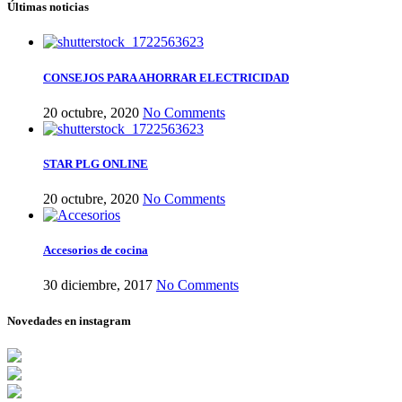
Últimas noticias
CONSEJOS PARA AHORRAR ELECTRICIDAD
20 octubre, 2020
No Comments
STAR PLG ONLINE
20 octubre, 2020
No Comments
Accesorios de cocina
30 diciembre, 2017
No Comments
Novedades en instagram