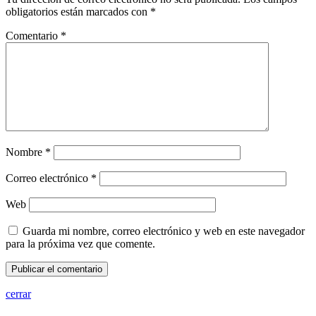
obligatorios están marcados con
*
Comentario
*
Nombre
*
Correo electrónico
*
Web
Guarda mi nombre, correo electrónico y web en este navegador
para la próxima vez que comente.
cerrar