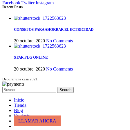
Facebook
Twitter
Instagram
Recent Posts
CONSEJOS PARA AHORRAR ELECTRICIDAD
20 octubre, 2020
No Comments
STAR PLG ONLINE
20 octubre, 2020
No Comments
Decorar una casa 2021
Search
Inicio
Tienda
Blog
Contacto
LLAMAR AHORA