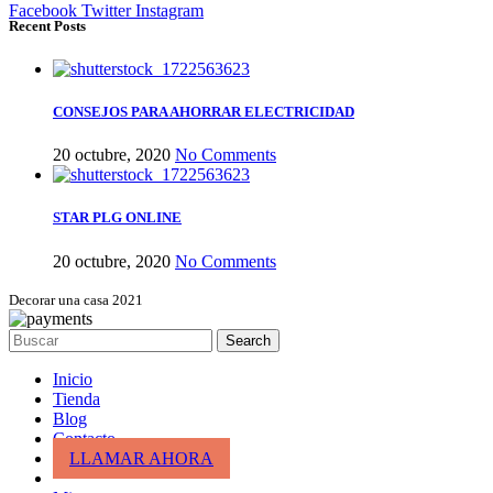
Facebook
Twitter
Instagram
Recent Posts
CONSEJOS PARA AHORRAR ELECTRICIDAD
20 octubre, 2020
No Comments
STAR PLG ONLINE
20 octubre, 2020
No Comments
Decorar una casa 2021
Search
Inicio
Tienda
Blog
Contacto
LLAMAR AHORA