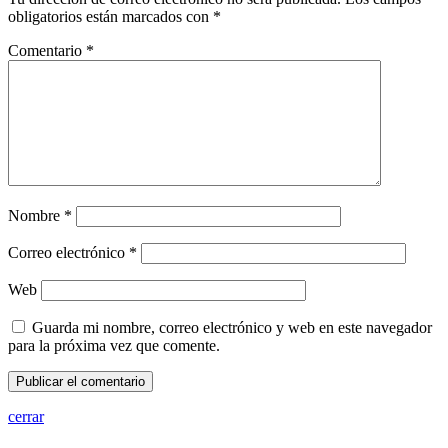
obligatorios están marcados con
*
Comentario
*
Nombre
*
Correo electrónico
*
Web
Guarda mi nombre, correo electrónico y web en este navegador
para la próxima vez que comente.
cerrar