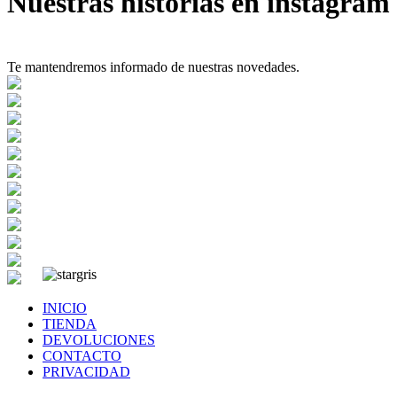
Nuestras historias en instagram
Te mantendremos informado de nuestras novedades.
INICIO
TIENDA
DEVOLUCIONES
CONTACTO
PRIVACIDAD