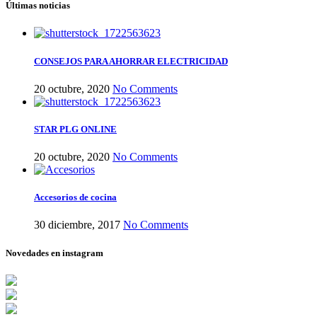
Últimas noticias
CONSEJOS PARA AHORRAR ELECTRICIDAD
20 octubre, 2020
No Comments
STAR PLG ONLINE
20 octubre, 2020
No Comments
Accesorios de cocina
30 diciembre, 2017
No Comments
Novedades en instagram