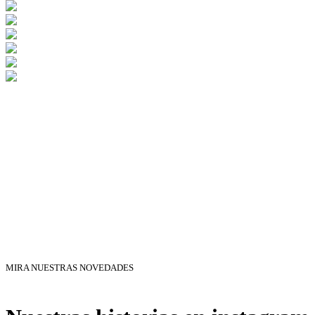
MIRA NUESTRAS NOVEDADES