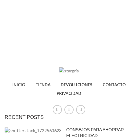
INICIO
TIENDA
DEVOLUCIONES
CONTACTO
PRIVACIDAD
RECENT POSTS
CONSEJOS PARA AHORRAR
ELECTRICIDAD