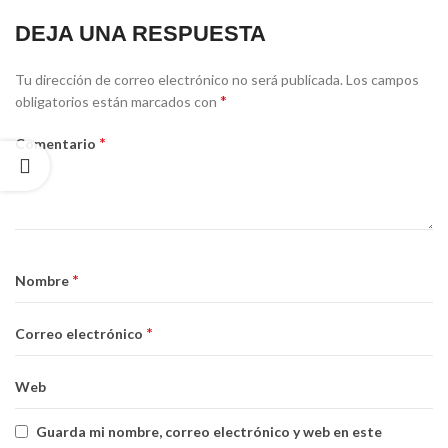
DEJA UNA RESPUESTA
Tu dirección de correo electrónico no será publicada.
Los campos
*
obligatorios están marcados con
*
Comentario
*
Nombre
*
Correo electrónico
Web
Guarda mi nombre, correo electrónico y web en este