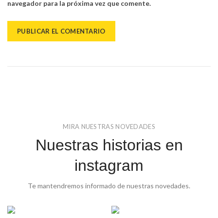
navegador para la próxima vez que comente.
MIRA NUESTRAS NOVEDADES
Nuestras historias en
instagram
Te mantendremos informado de nuestras novedades.