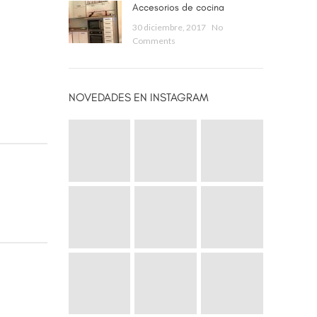
Accesorios de cocina
30 diciembre, 2017
No
Comments
NOVEDADES EN INSTAGRAM