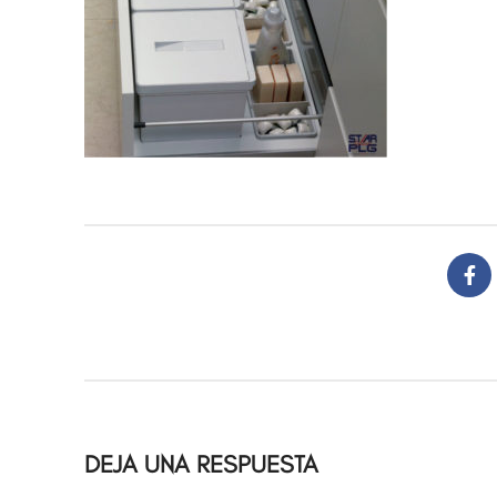
DEJA UNA RESPUESTA