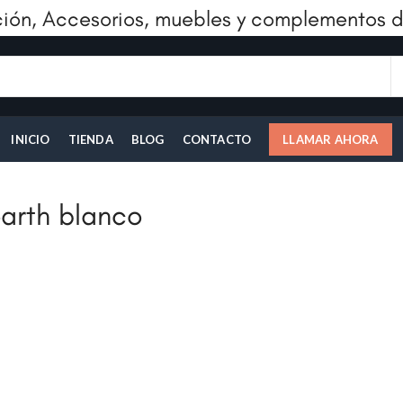
ión, Accesorios, muebles y complementos d
INICIO
TIENDA
BLOG
CONTACTO
LLAMAR AHORA
arth blanco