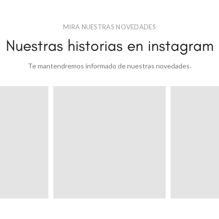
MIRA NUESTRAS NOVEDADES
Nuestras historias en instagram
Te mantendremos informado de nuestras novedades.