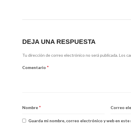
DEJA UNA RESPUESTA
Tu dirección de correo electrónico no será publicada.
Los ca
*
Comentario
*
Nombre
Correo el
Guarda mi nombre, correo electrónico y web en este