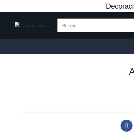
Decoraci