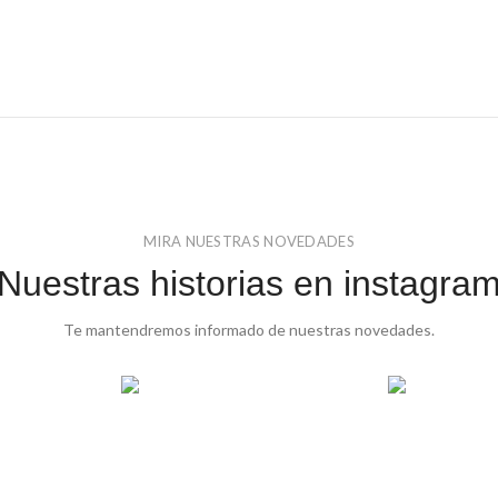
MIRA NUESTRAS NOVEDADES
Nuestras historias en instagra
Te mantendremos informado de nuestras novedades.