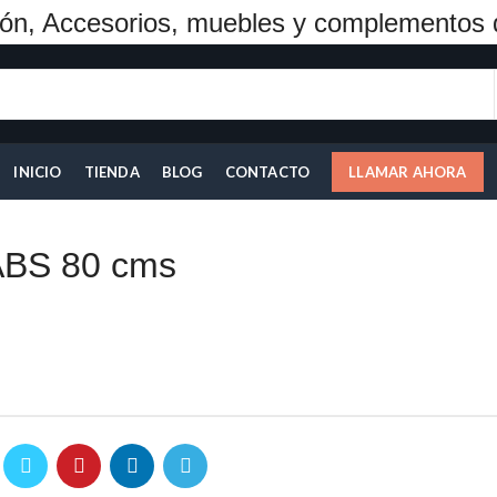
ón, Accesorios, muebles y complementos 
INICIO
TIENDA
BLOG
CONTACTO
LLAMAR AHORA
ABS 80 cms