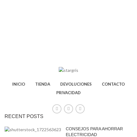
INICIO
TIENDA
DEVOLUCIONES
CONTACTO
PRIVACIDAD
RECENT POSTS
CONSEJOS PARA AHORRAR
ELECTRICIDAD