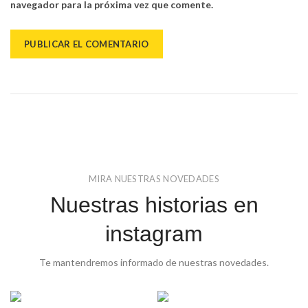
navegador para la próxima vez que comente.
MIRA NUESTRAS NOVEDADES
Nuestras historias en
instagram
Te mantendremos informado de nuestras novedades.