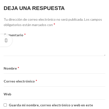
DEJA UNA RESPUESTA
Tu dirección de correo electrónico no será publicada.
Los campos
*
obligatorios están marcados con
*
Comentario
*
Nombre
*
Correo electrónico
Web
Guarda mi nombre, correo electrónico y web en este