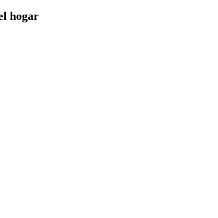
el hogar