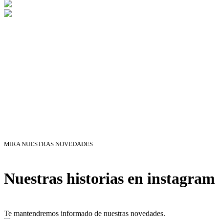
MIRA NUESTRAS NOVEDADES
Nuestras historias en instagram
Te mantendremos informado de nuestras novedades.