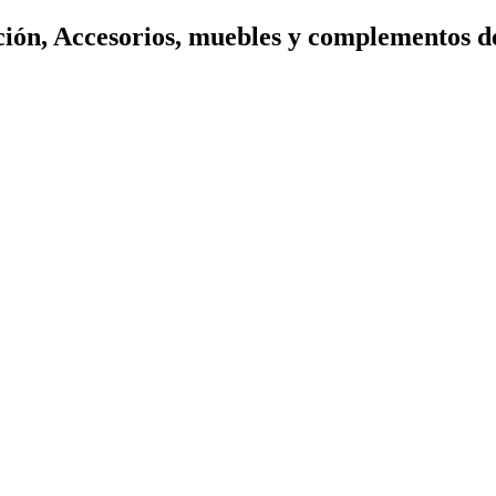
ión, Accesorios, muebles y complementos d