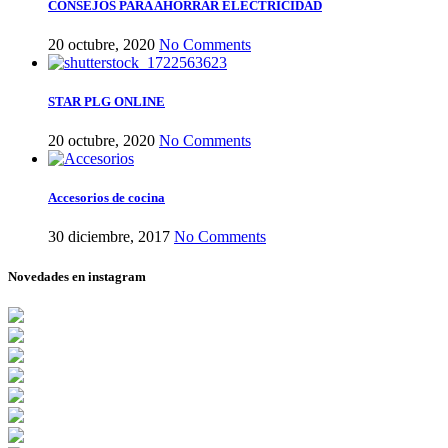
CONSEJOS PARA AHORRAR ELECTRICIDAD
20 octubre, 2020
No Comments
STAR PLG ONLINE
20 octubre, 2020
No Comments
Accesorios de cocina
30 diciembre, 2017
No Comments
Novedades en instagram