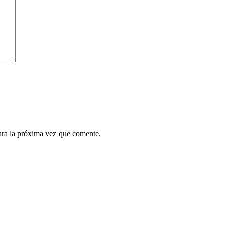
ara la próxima vez que comente.