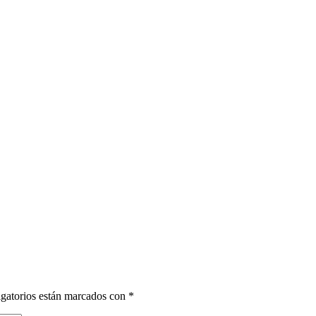
gatorios están marcados con
*