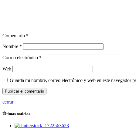
Comentario
*
Nombre
*
Correo electrónico
*
Web
Guarda mi nombre, correo electrónico y web en este navegador p
cerrar
Últimas noticias