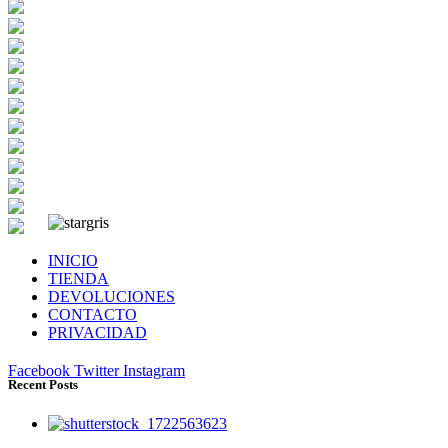
INICIO
TIENDA
DEVOLUCIONES
CONTACTO
PRIVACIDAD
Facebook
Twitter
Instagram
Recent Posts