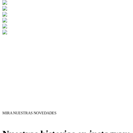
MIRA NUESTRAS NOVEDADES