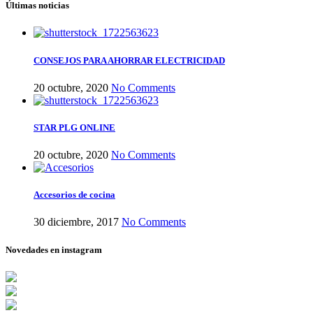
Últimas noticias
CONSEJOS PARA AHORRAR ELECTRICIDAD
20 octubre, 2020
No Comments
STAR PLG ONLINE
20 octubre, 2020
No Comments
Accesorios de cocina
30 diciembre, 2017
No Comments
Novedades en instagram