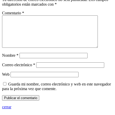
obligatorios están marcados con
*
Comentario
*
Nombre
*
Correo electrónico
*
Web
Guarda mi nombre, correo electrónico y web en este navegador
para la próxima vez que comente.
cerrar