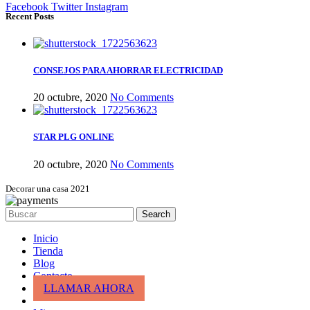
Facebook
Twitter
Instagram
Recent Posts
CONSEJOS PARA AHORRAR ELECTRICIDAD
20 octubre, 2020
No Comments
STAR PLG ONLINE
20 octubre, 2020
No Comments
Decorar una casa 2021
Search
Inicio
Tienda
Blog
Contacto
LLAMAR AHORA