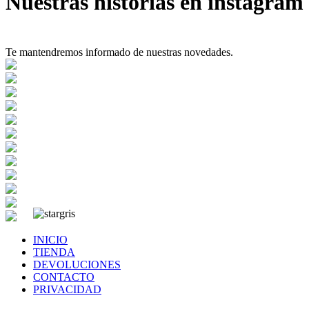
Nuestras historias en instagram
Te mantendremos informado de nuestras novedades.
INICIO
TIENDA
DEVOLUCIONES
CONTACTO
PRIVACIDAD