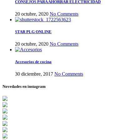
CONSEJOS PARA AHORRAR ELECTRICIDAD
20 octubre, 2020
No Comments
STAR PLG ONLINE
20 octubre, 2020
No Comments
Accesorios de cocina
30 diciembre, 2017
No Comments
Novedades en instagram