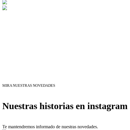
MIRA NUESTRAS NOVEDADES
Nuestras historias en instagram
Te mantendremos informado de nuestras novedades.