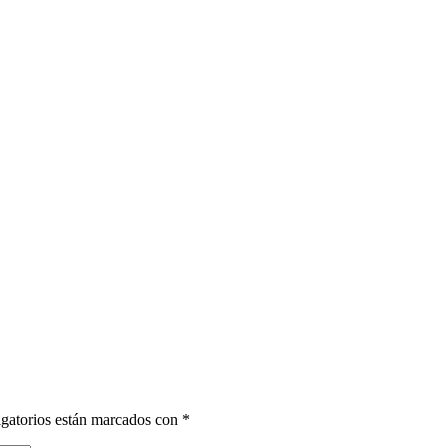
gatorios están marcados con
*