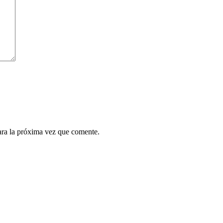
ara la próxima vez que comente.