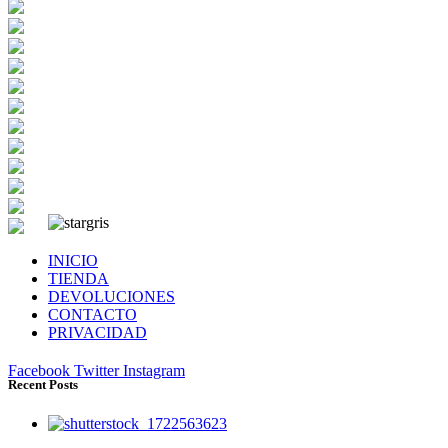
INICIO
TIENDA
DEVOLUCIONES
CONTACTO
PRIVACIDAD
Facebook
Twitter
Instagram
Recent Posts