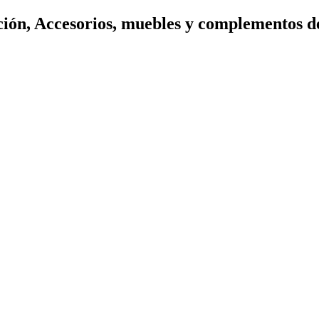
ión, Accesorios, muebles y complementos d