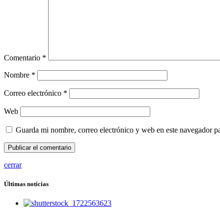
Comentario
*
Nombre
*
Correo electrónico
*
Web
Guarda mi nombre, correo electrónico y web en este navegador p
cerrar
Últimas noticias