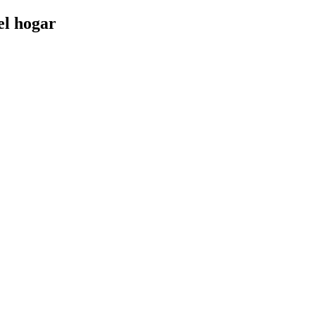
el hogar