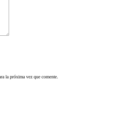
ara la próxima vez que comente.