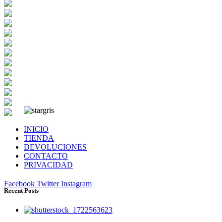
INICIO
TIENDA
DEVOLUCIONES
CONTACTO
PRIVACIDAD
Facebook
Twitter
Instagram
Recent Posts