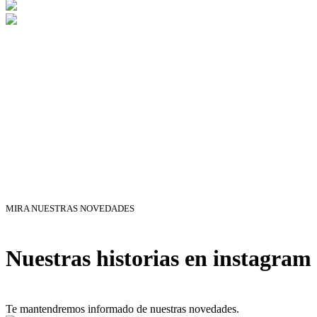
MIRA NUESTRAS NOVEDADES
Nuestras historias en instagram
Te mantendremos informado de nuestras novedades.