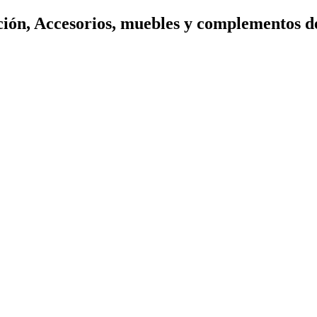
ión, Accesorios, muebles y complementos d