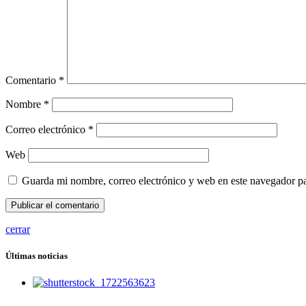
Comentario
*
Nombre
*
Correo electrónico
*
Web
Guarda mi nombre, correo electrónico y web en este navegador p
cerrar
Últimas noticias