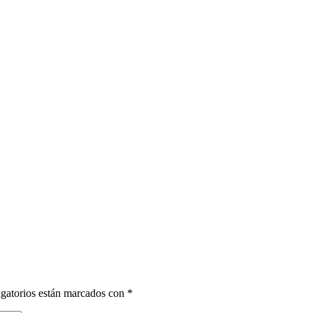
gatorios están marcados con
*