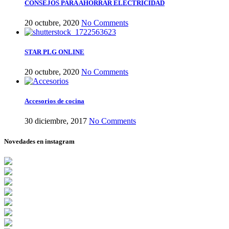
CONSEJOS PARA AHORRAR ELECTRICIDAD
20 octubre, 2020
No Comments
STAR PLG ONLINE
20 octubre, 2020
No Comments
Accesorios de cocina
30 diciembre, 2017
No Comments
Novedades en instagram