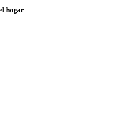
el hogar