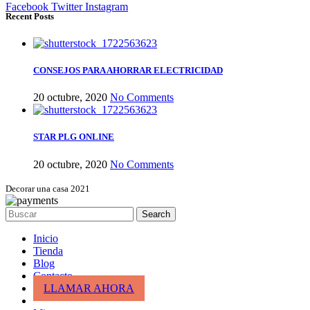
Facebook
Twitter
Instagram
Recent Posts
CONSEJOS PARA AHORRAR ELECTRICIDAD
20 octubre, 2020
No Comments
STAR PLG ONLINE
20 octubre, 2020
No Comments
Decorar una casa 2021
Search
Inicio
Tienda
Blog
Contacto
LLAMAR AHORA