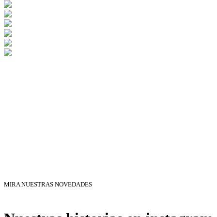
MIRA NUESTRAS NOVEDADES