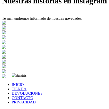
Nuestras historias en instagram
Te mantendremos informado de nuestras novedades.
INICIO
TIENDA
DEVOLUCIONES
CONTACTO
PRIVACIDAD