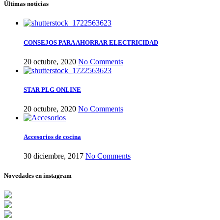
Últimas noticias
CONSEJOS PARA AHORRAR ELECTRICIDAD
20 octubre, 2020
No Comments
STAR PLG ONLINE
20 octubre, 2020
No Comments
Accesorios de cocina
30 diciembre, 2017
No Comments
Novedades en instagram