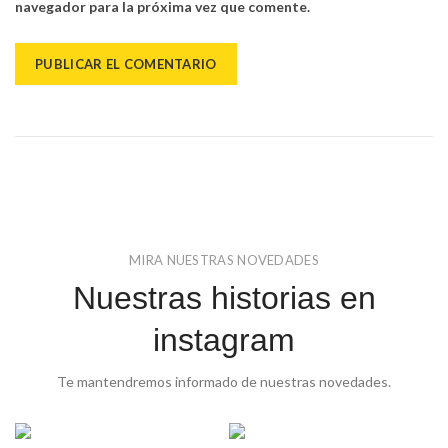
navegador para la próxima vez que comente.
MIRA NUESTRAS NOVEDADES
Nuestras historias en
instagram
Te mantendremos informado de nuestras novedades.