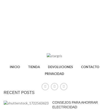
INICIO
TIENDA
DEVOLUCIONES
CONTACTO
PRIVACIDAD
RECENT POSTS
CONSEJOS PARA AHORRAR
ELECTRICIDAD