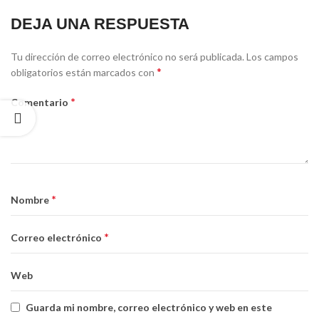
DEJA UNA RESPUESTA
Tu dirección de correo electrónico no será publicada.
Los campos
*
obligatorios están marcados con
*
Comentario
*
Nombre
*
Correo electrónico
Web
Guarda mi nombre, correo electrónico y web en este