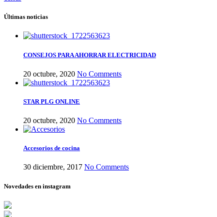
Últimas noticias
CONSEJOS PARA AHORRAR ELECTRICIDAD
20 octubre, 2020
No Comments
STAR PLG ONLINE
20 octubre, 2020
No Comments
Accesorios de cocina
30 diciembre, 2017
No Comments
Novedades en instagram