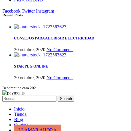
Facebook
Twitter
Instagram
Recent Posts
CONSEJOS PARA AHORRAR ELECTRICIDAD
20 octubre, 2020
No Comments
STAR PLG ONLINE
20 octubre, 2020
No Comments
Decorar una casa 2021
Search
Inicio
Tienda
Blog
Contacto
LLAMAR AHORA