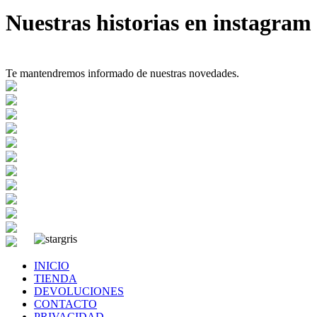
Nuestras historias en instagram
Te mantendremos informado de nuestras novedades.
INICIO
TIENDA
DEVOLUCIONES
CONTACTO
PRIVACIDAD