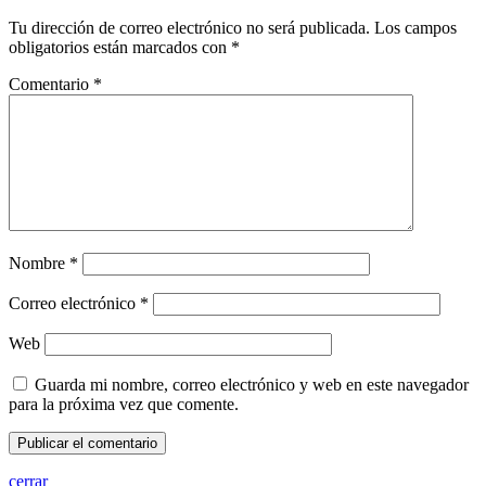
Tu dirección de correo electrónico no será publicada.
Los campos
obligatorios están marcados con
*
Comentario
*
Nombre
*
Correo electrónico
*
Web
Guarda mi nombre, correo electrónico y web en este navegador
para la próxima vez que comente.
cerrar