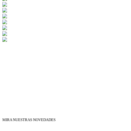
MIRA NUESTRAS NOVEDADES