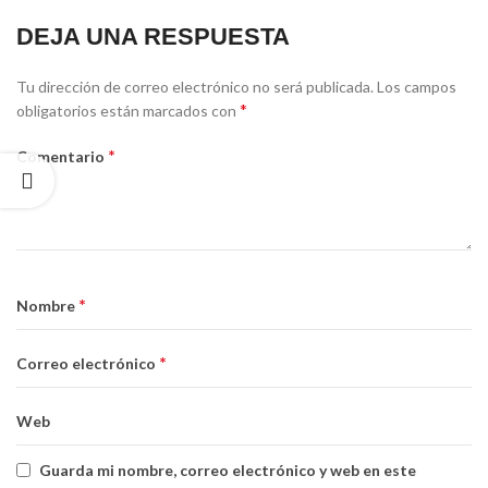
DEJA UNA RESPUESTA
Tu dirección de correo electrónico no será publicada.
Los campos
*
obligatorios están marcados con
*
Comentario
*
Nombre
*
Correo electrónico
Web
Guarda mi nombre, correo electrónico y web en este