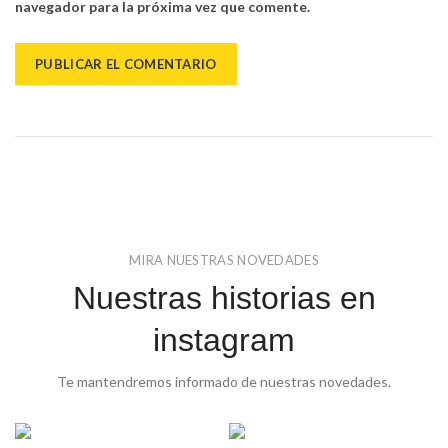
navegador para la próxima vez que comente.
MIRA NUESTRAS NOVEDADES
Nuestras historias en
instagram
Te mantendremos informado de nuestras novedades.