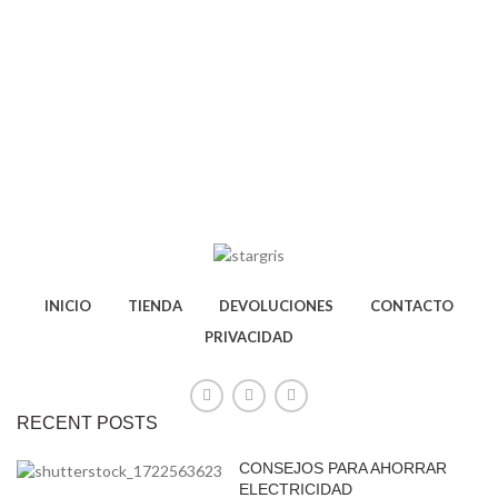
INICIO
TIENDA
DEVOLUCIONES
CONTACTO
PRIVACIDAD
RECENT POSTS
CONSEJOS PARA AHORRAR
ELECTRICIDAD