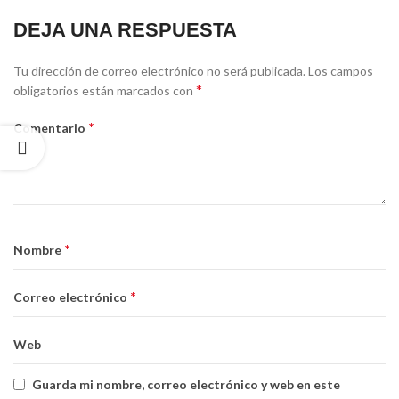
DEJA UNA RESPUESTA
Tu dirección de correo electrónico no será publicada.
Los campos
*
obligatorios están marcados con
*
Comentario
*
Nombre
*
Correo electrónico
Web
Guarda mi nombre, correo electrónico y web en este