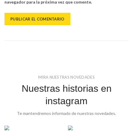
navegador para la próxima vez que comente.
MIRA NUESTRAS NOVEDADES
Nuestras historias en
instagram
Te mantendremos informado de nuestras novedades.