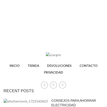
INICIO
TIENDA
DEVOLUCIONES
CONTACTO
PRIVACIDAD
RECENT POSTS
CONSEJOS PARA AHORRAR
ELECTRICIDAD