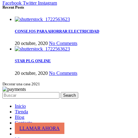
Facebook
Twitter
Instagram
Recent Posts
CONSEJOS PARA AHORRAR ELECTRICIDAD
20 octubre, 2020
No Comments
STAR PLG ONLINE
20 octubre, 2020
No Comments
Decorar una casa 2021
Search
Inicio
Tienda
Blog
Contacto
LLAMAR AHORA