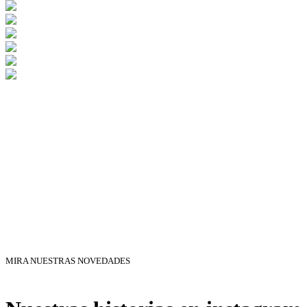
MIRA NUESTRAS NOVEDADES