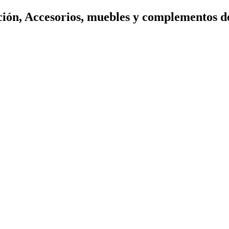
ión, Accesorios, muebles y complementos d