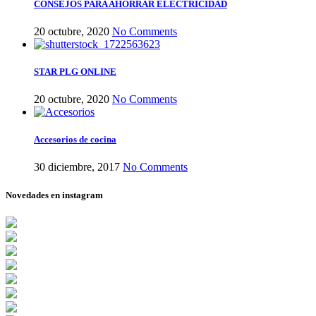
CONSEJOS PARA AHORRAR ELECTRICIDAD
20 octubre, 2020
No Comments
STAR PLG ONLINE
20 octubre, 2020
No Comments
Accesorios de cocina
30 diciembre, 2017
No Comments
Novedades en instagram