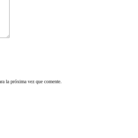
ara la próxima vez que comente.