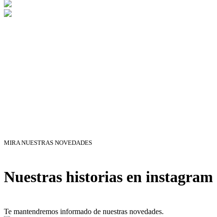
MIRA NUESTRAS NOVEDADES
Nuestras historias en instagram
Te mantendremos informado de nuestras novedades.