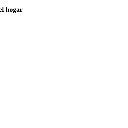
el hogar