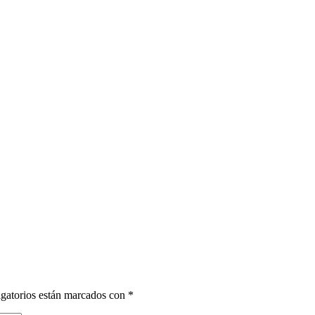
gatorios están marcados con
*