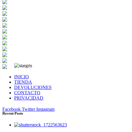
INICIO
TIENDA
DEVOLUCIONES
CONTACTO
PRIVACIDAD
Facebook
Twitter
Instagram
Recent Posts