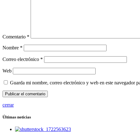
Comentario
*
Nombre
*
Correo electrónico
*
Web
Guarda mi nombre, correo electrónico y web en este navegador p
cerrar
Últimas noticias