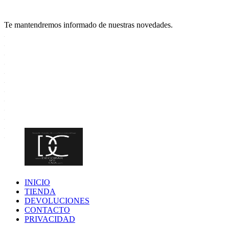
Te mantendremos informado de nuestras novedades.
INICIO
TIENDA
DEVOLUCIONES
CONTACTO
PRIVACIDAD