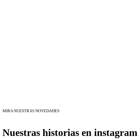
MIRA NUESTRAS NOVEDADES
Nuestras historias en instagram