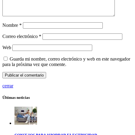
Nombre
*
Correo electrónico
*
Web
Guarda mi nombre, correo electrónico y web en este navegador
para la próxima vez que comente.
cerrar
Últimas noticias