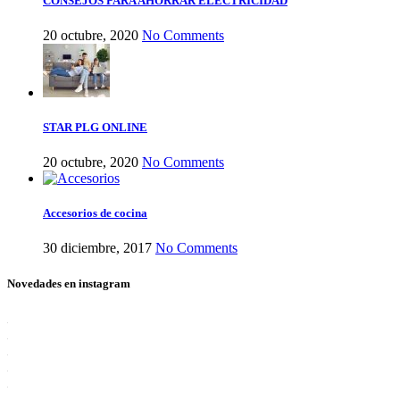
CONSEJOS PARA AHORRAR ELECTRICIDAD
20 octubre, 2020
No Comments
STAR PLG ONLINE
20 octubre, 2020
No Comments
Accesorios de cocina
30 diciembre, 2017
No Comments
Novedades en instagram