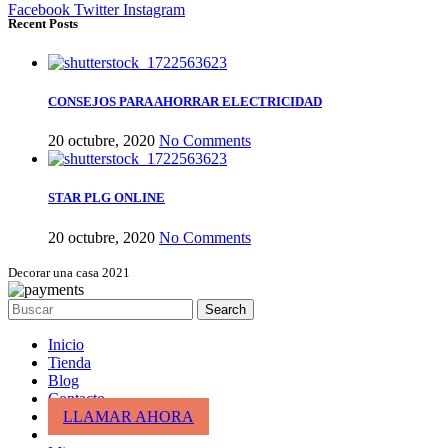
Facebook
Twitter
Instagram
Recent Posts
CONSEJOS PARA AHORRAR ELECTRICIDAD
20 octubre, 2020
No Comments
STAR PLG ONLINE
20 octubre, 2020
No Comments
Decorar una casa 2021
Search
Inicio
Tienda
Blog
Contacto
LLAMAR AHORA