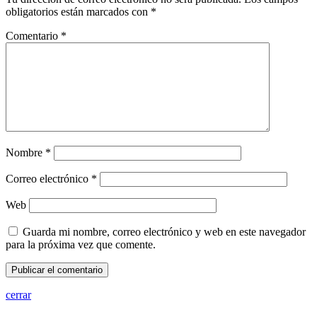
obligatorios están marcados con
*
Comentario
*
Nombre
*
Correo electrónico
*
Web
Guarda mi nombre, correo electrónico y web en este navegador
para la próxima vez que comente.
cerrar