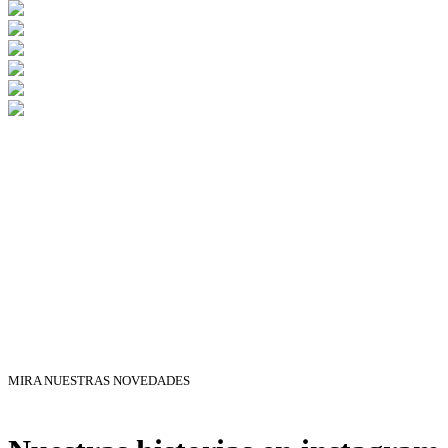
MIRA NUESTRAS NOVEDADES