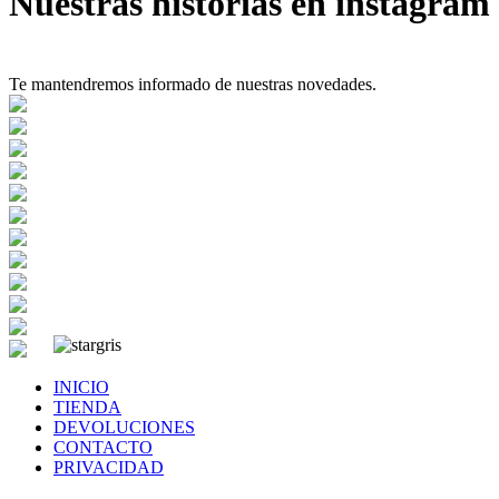
Nuestras historias en instagram
Te mantendremos informado de nuestras novedades.
INICIO
TIENDA
DEVOLUCIONES
CONTACTO
PRIVACIDAD