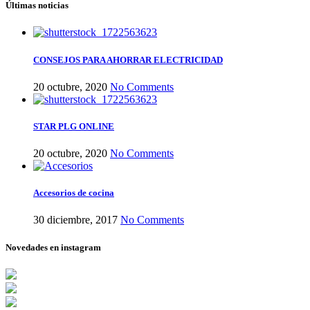
Últimas noticias
CONSEJOS PARA AHORRAR ELECTRICIDAD
20 octubre, 2020
No Comments
STAR PLG ONLINE
20 octubre, 2020
No Comments
Accesorios de cocina
30 diciembre, 2017
No Comments
Novedades en instagram