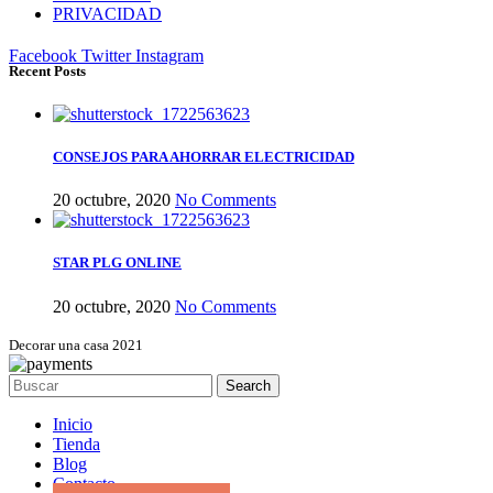
PRIVACIDAD
Facebook
Twitter
Instagram
Recent Posts
CONSEJOS PARA AHORRAR ELECTRICIDAD
20 octubre, 2020
No Comments
STAR PLG ONLINE
20 octubre, 2020
No Comments
Decorar una casa 2021
Search
Inicio
Tienda
Blog
Contacto