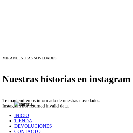
MIRA NUESTRAS NOVEDADES
Nuestras historias en instagram
Te mantendremos informado de nuestras novedades.
Instagram has returned invalid data.
INICIO
TIENDA
DEVOLUCIONES
CONTACTO