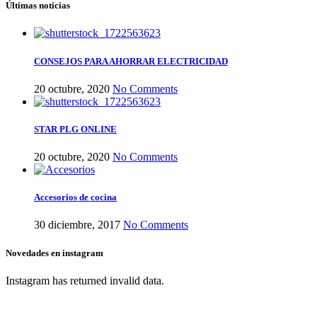
Últimas noticias
CONSEJOS PARA AHORRAR ELECTRICIDAD
20 octubre, 2020
No Comments
STAR PLG ONLINE
20 octubre, 2020
No Comments
Accesorios de cocina
30 diciembre, 2017
No Comments
Novedades en instagram
Instagram has returned invalid data.