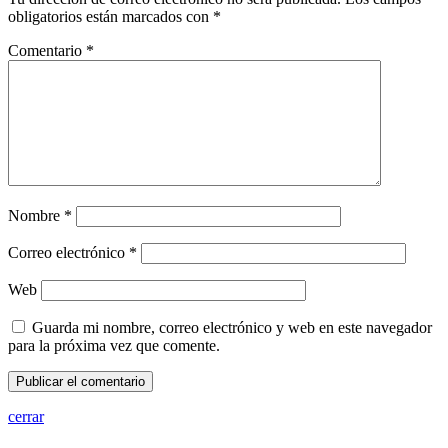
obligatorios están marcados con
*
Comentario
*
Nombre
*
Correo electrónico
*
Web
Guarda mi nombre, correo electrónico y web en este navegador
para la próxima vez que comente.
cerrar