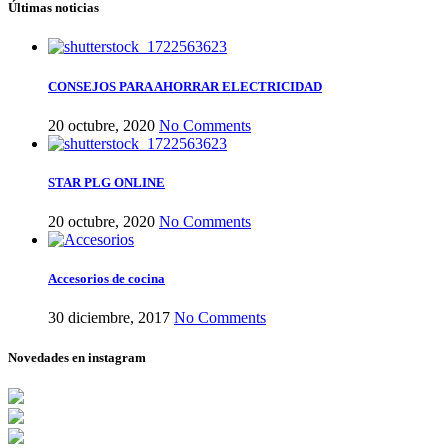
Últimas noticias
CONSEJOS PARA AHORRAR ELECTRICIDAD
20 octubre, 2020
No Comments
STAR PLG ONLINE
20 octubre, 2020
No Comments
Accesorios de cocina
30 diciembre, 2017
No Comments
Novedades en instagram