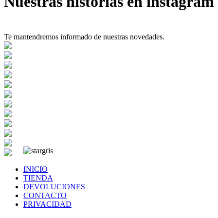
Nuestras historias en instagram
Te mantendremos informado de nuestras novedades.
INICIO
TIENDA
DEVOLUCIONES
CONTACTO
PRIVACIDAD