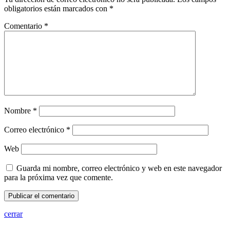
obligatorios están marcados con
*
Comentario
*
Nombre
*
Correo electrónico
*
Web
Guarda mi nombre, correo electrónico y web en este navegador
para la próxima vez que comente.
cerrar