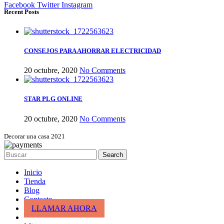
Facebook
Twitter
Instagram
Recent Posts
CONSEJOS PARA AHORRAR ELECTRICIDAD
20 octubre, 2020
No Comments
STAR PLG ONLINE
20 octubre, 2020
No Comments
Decorar una casa 2021
Search
Inicio
Tienda
Blog
Contacto
LLAMAR AHORA