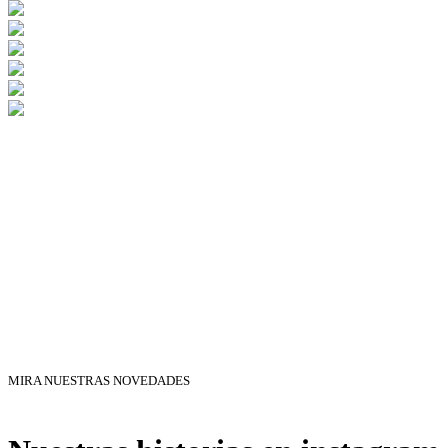
MIRA NUESTRAS NOVEDADES