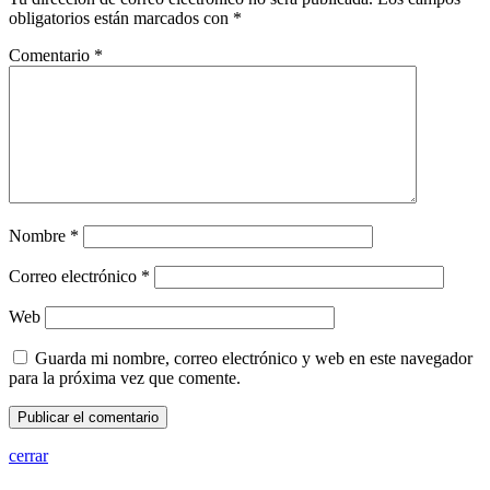
obligatorios están marcados con
*
Comentario
*
Nombre
*
Correo electrónico
*
Web
Guarda mi nombre, correo electrónico y web en este navegador
para la próxima vez que comente.
cerrar