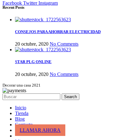
Facebook
Twitter
Instagram
Recent Posts
CONSEJOS PARA AHORRAR ELECTRICIDAD
20 octubre, 2020
No Comments
STAR PLG ONLINE
20 octubre, 2020
No Comments
Decorar una casa 2021
Search
Inicio
Tienda
Blog
Contacto
LLAMAR AHORA