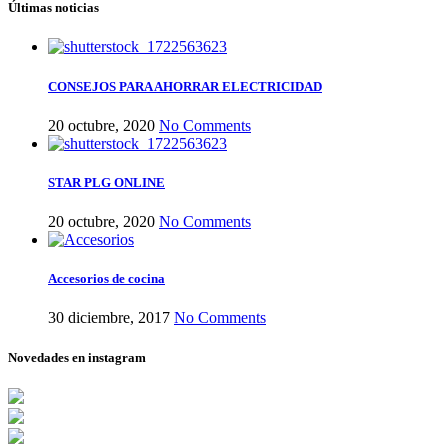
Últimas noticias
CONSEJOS PARA AHORRAR ELECTRICIDAD
20 octubre, 2020
No Comments
STAR PLG ONLINE
20 octubre, 2020
No Comments
Accesorios de cocina
30 diciembre, 2017
No Comments
Novedades en instagram