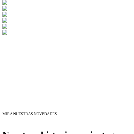
MIRA NUESTRAS NOVEDADES