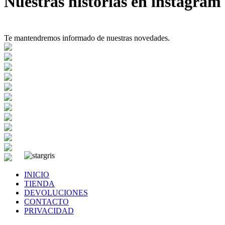
Nuestras historias en instagram
Te mantendremos informado de nuestras novedades.
INICIO
TIENDA
DEVOLUCIONES
CONTACTO
PRIVACIDAD