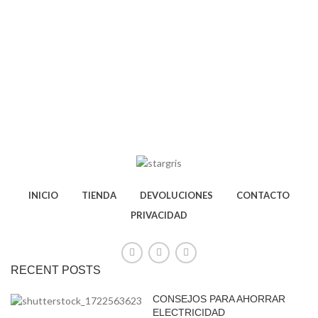
INICIO
TIENDA
DEVOLUCIONES
CONTACTO
PRIVACIDAD
RECENT POSTS
CONSEJOS PARA AHORRAR
ELECTRICIDAD