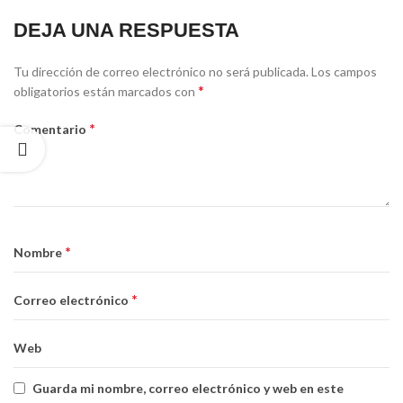
DEJA UNA RESPUESTA
Tu dirección de correo electrónico no será publicada.
Los campos
*
obligatorios están marcados con
*
Comentario
*
Nombre
*
Correo electrónico
Web
Guarda mi nombre, correo electrónico y web en este