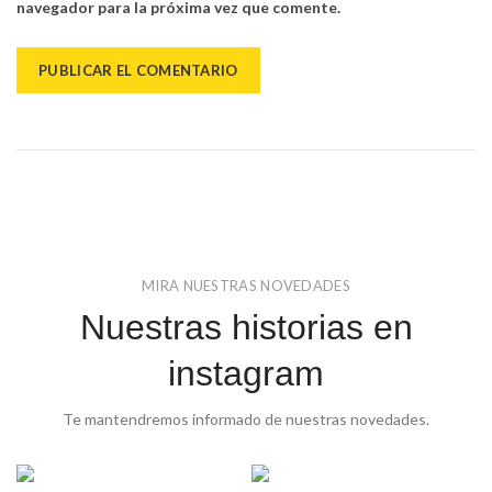
navegador para la próxima vez que comente.
MIRA NUESTRAS NOVEDADES
Nuestras historias en
instagram
Te mantendremos informado de nuestras novedades.