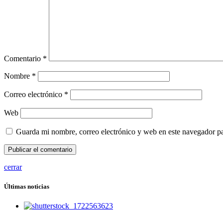
Comentario
*
Nombre
*
Correo electrónico
*
Web
Guarda mi nombre, correo electrónico y web en este navegador p
cerrar
Últimas noticias