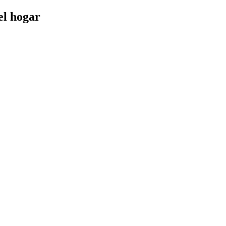
el hogar