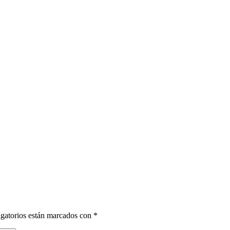
gatorios están marcados con
*