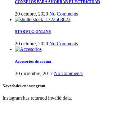
CONSEJOS PARA AHORRAR ELECTRICIDAD
20 octubre, 2020
No Comments
STAR PLG ONLINE
20 octubre, 2020
No Comments
Accesorios de cocina
30 diciembre, 2017
No Comments
Novedades en instagram
Instagram has returned invalid data.