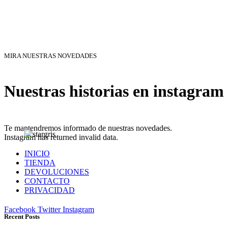
MIRA NUESTRAS NOVEDADES
Nuestras historias en instagram
Te mantendremos informado de nuestras novedades.
Instagram has returned invalid data.
INICIO
TIENDA
DEVOLUCIONES
CONTACTO
PRIVACIDAD
Facebook
Twitter
Instagram
Recent Posts