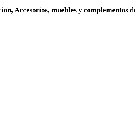
ión, Accesorios, muebles y complementos d