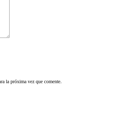
ara la próxima vez que comente.