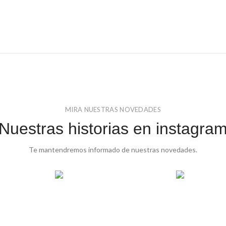
MIRA NUESTRAS NOVEDADES
Nuestras historias en instagra
Te mantendremos informado de nuestras novedades.