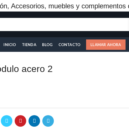
ón, Accesorios, muebles y complementos 
INICIO
TIENDA
BLOG
CONTACTO
LLAMAR AHORA
dulo acero 2