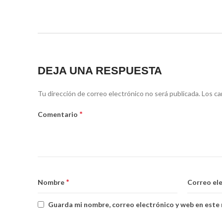
DEJA UNA RESPUESTA
Tu dirección de correo electrónico no será publicada.
Los ca
*
Comentario
*
Nombre
Correo el
Guarda mi nombre, correo electrónico y web en este