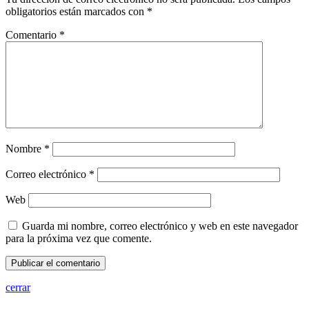
obligatorios están marcados con
*
Comentario
*
Nombre
*
Correo electrónico
*
Web
Guarda mi nombre, correo electrónico y web en este navegador
para la próxima vez que comente.
cerrar