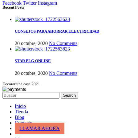
Facebook
Twitter
Instagram
Recent Posts
CONSEJOS PARA AHORRAR ELECTRICIDAD
20 octubre, 2020
No Comments
STAR PLG ONLINE
20 octubre, 2020
No Comments
Decorar una casa 2021
Search
Inicio
Tienda
Blog
Contacto
LLAMAR AHORA