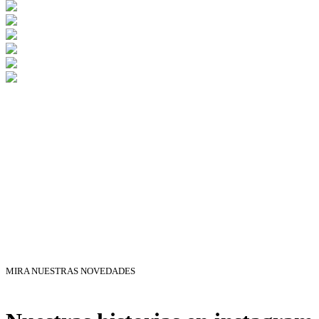
MIRA NUESTRAS NOVEDADES