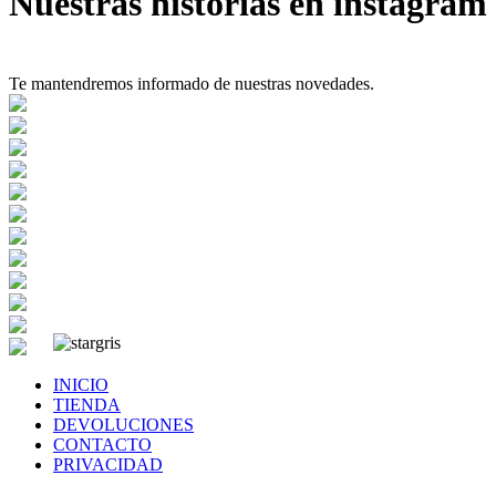
Nuestras historias en instagram
Te mantendremos informado de nuestras novedades.
INICIO
TIENDA
DEVOLUCIONES
CONTACTO
PRIVACIDAD