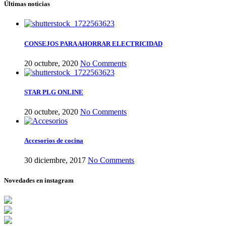
Últimas noticias
CONSEJOS PARA AHORRAR ELECTRICIDAD
20 octubre, 2020
No Comments
STAR PLG ONLINE
20 octubre, 2020
No Comments
Accesorios de cocina
30 diciembre, 2017
No Comments
Novedades en instagram