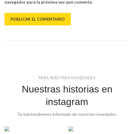
navegador para la próxima vez que comente.
MIRA NUESTRAS NOVEDADES
Nuestras historias en
instagram
Te mantendremos informado de nuestras novedades.