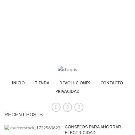
INICIO
TIENDA
DEVOLUCIONES
CONTACTO
PRIVACIDAD
RECENT POSTS
CONSEJOS PARA AHORRAR
ELECTRICIDAD