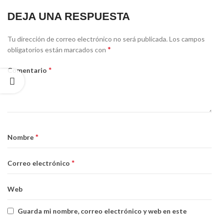
DEJA UNA RESPUESTA
Alternative:
Tu dirección de correo electrónico no será publicada.
Los campos
*
obligatorios están marcados con
*
Comentario
*
Nombre
*
Correo electrónico
Web
Guarda mi nombre, correo electrónico y web en este