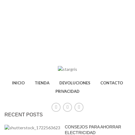
INICIO
TIENDA
DEVOLUCIONES
CONTACTO
PRIVACIDAD
RECENT POSTS
CONSEJOS PARA AHORRAR
ELECTRICIDAD