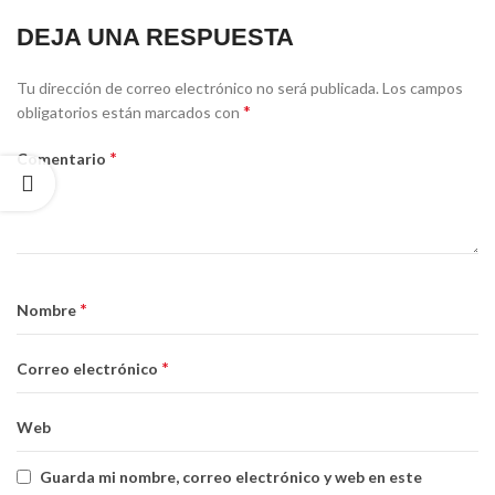
DEJA UNA RESPUESTA
Tu dirección de correo electrónico no será publicada.
Los campos
*
obligatorios están marcados con
*
Comentario
*
Nombre
*
Correo electrónico
Web
Guarda mi nombre, correo electrónico y web en este