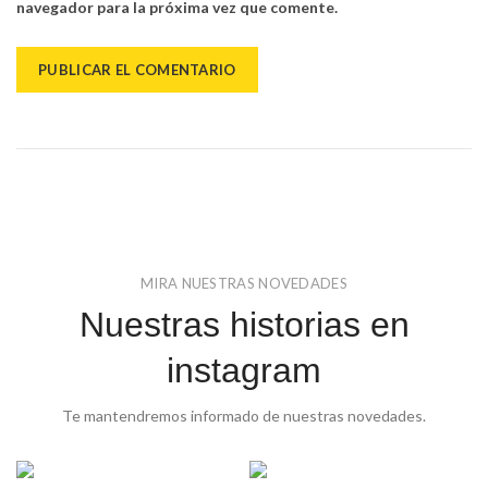
navegador para la próxima vez que comente.
MIRA NUESTRAS NOVEDADES
Nuestras historias en
instagram
Te mantendremos informado de nuestras novedades.