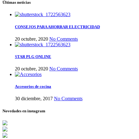
Últimas noticias
CONSEJOS PARA AHORRAR ELECTRICIDAD
20 octubre, 2020
No Comments
STAR PLG ONLINE
20 octubre, 2020
No Comments
Accesorios de cocina
30 diciembre, 2017
No Comments
Novedades en instagram