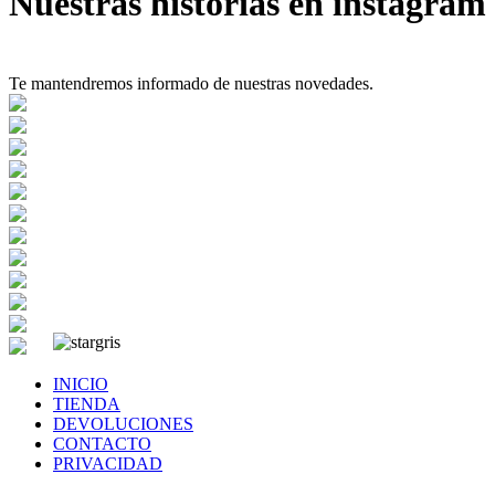
Nuestras historias en instagram
Te mantendremos informado de nuestras novedades.
INICIO
TIENDA
DEVOLUCIONES
CONTACTO
PRIVACIDAD