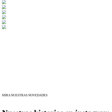
MIRA NUESTRAS NOVEDADES