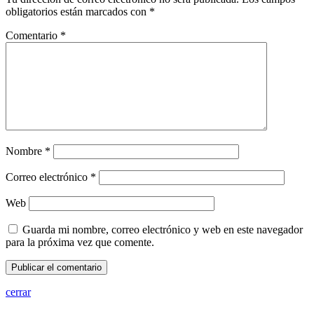
obligatorios están marcados con
*
Comentario
*
Nombre
*
Correo electrónico
*
Web
Guarda mi nombre, correo electrónico y web en este navegador
para la próxima vez que comente.
cerrar