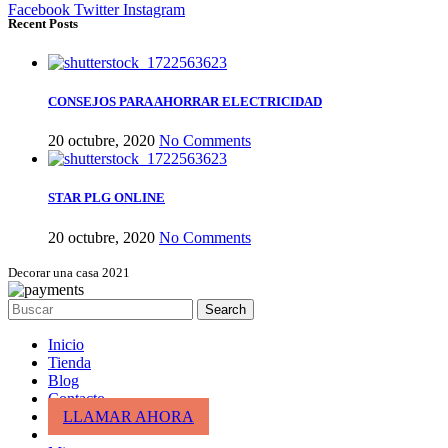
Facebook
Twitter
Instagram
Recent Posts
CONSEJOS PARA AHORRAR ELECTRICIDAD
20 octubre, 2020
No Comments
STAR PLG ONLINE
20 octubre, 2020
No Comments
Decorar una casa 2021
Search
Inicio
Tienda
Blog
Contacto
LLAMAR AHORA