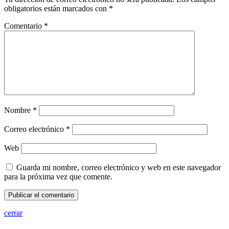
obligatorios están marcados con
*
Comentario
*
Nombre
*
Correo electrónico
*
Web
Guarda mi nombre, correo electrónico y web en este navegador
para la próxima vez que comente.
cerrar