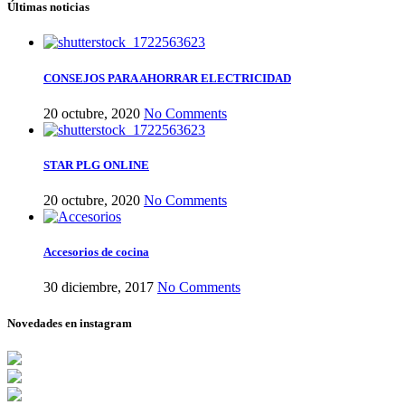
Últimas noticias
CONSEJOS PARA AHORRAR ELECTRICIDAD
20 octubre, 2020
No Comments
STAR PLG ONLINE
20 octubre, 2020
No Comments
Accesorios de cocina
30 diciembre, 2017
No Comments
Novedades en instagram