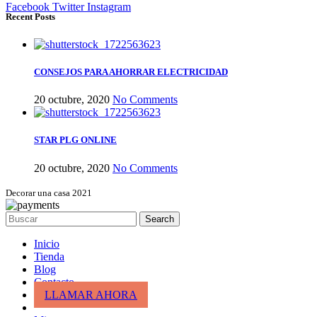
Facebook
Twitter
Instagram
Recent Posts
CONSEJOS PARA AHORRAR ELECTRICIDAD
20 octubre, 2020
No Comments
STAR PLG ONLINE
20 octubre, 2020
No Comments
Decorar una casa 2021
Search
Inicio
Tienda
Blog
Contacto
LLAMAR AHORA