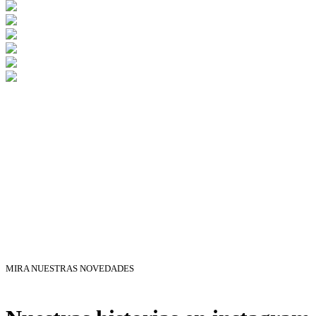
MIRA NUESTRAS NOVEDADES