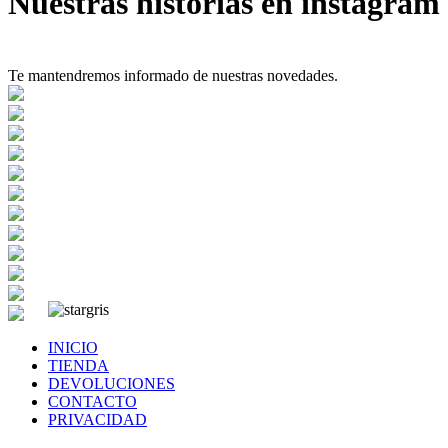
Nuestras historias en instagram
Te mantendremos informado de nuestras novedades.
INICIO
TIENDA
DEVOLUCIONES
CONTACTO
PRIVACIDAD