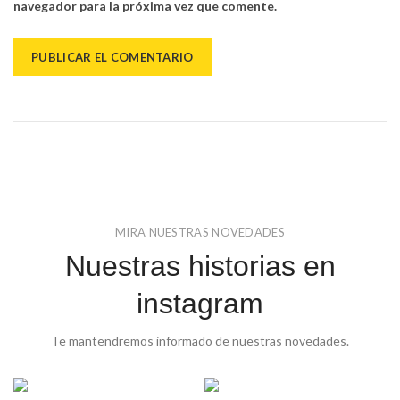
navegador para la próxima vez que comente.
MIRA NUESTRAS NOVEDADES
Nuestras historias en
instagram
Te mantendremos informado de nuestras novedades.