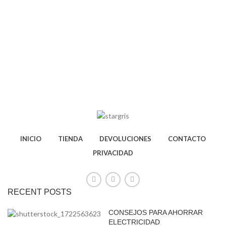
INICIO
TIENDA
DEVOLUCIONES
CONTACTO
PRIVACIDAD
RECENT POSTS
CONSEJOS PARA AHORRAR
ELECTRICIDAD