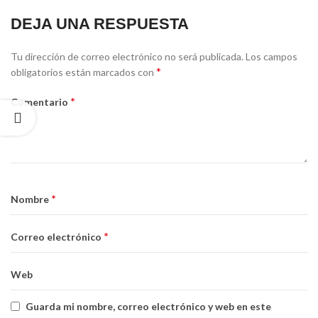
DEJA UNA RESPUESTA
Tu dirección de correo electrónico no será publicada.
Los campos
*
obligatorios están marcados con
*
Comentario
*
Nombre
*
Correo electrónico
Web
Guarda mi nombre, correo electrónico y web en este