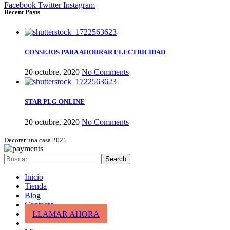
Facebook
Twitter
Instagram
Recent Posts
CONSEJOS PARA AHORRAR ELECTRICIDAD
20 octubre, 2020
No Comments
STAR PLG ONLINE
20 octubre, 2020
No Comments
Decorar una casa 2021
Search
Inicio
Tienda
Blog
Contacto
LLAMAR AHORA