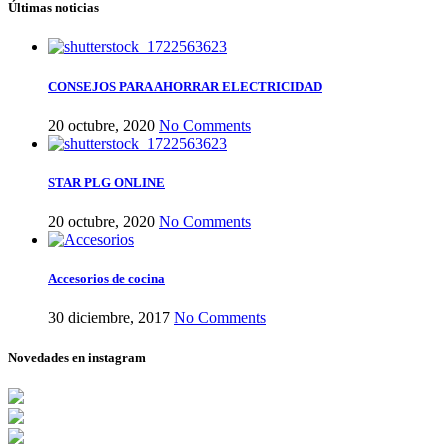
Últimas noticias
CONSEJOS PARA AHORRAR ELECTRICIDAD
20 octubre, 2020
No Comments
STAR PLG ONLINE
20 octubre, 2020
No Comments
Accesorios de cocina
30 diciembre, 2017
No Comments
Novedades en instagram