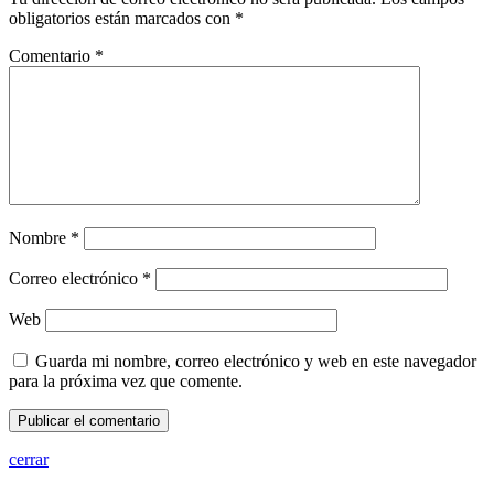
obligatorios están marcados con
*
Comentario
*
Nombre
*
Correo electrónico
*
Web
Guarda mi nombre, correo electrónico y web en este navegador
para la próxima vez que comente.
cerrar