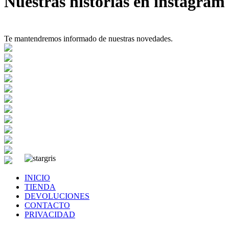
Nuestras historias en instagram
Te mantendremos informado de nuestras novedades.
INICIO
TIENDA
DEVOLUCIONES
CONTACTO
PRIVACIDAD