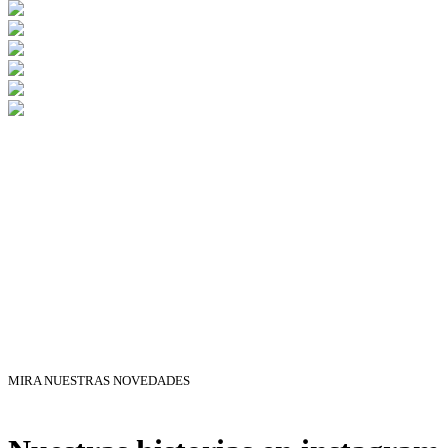
MIRA NUESTRAS NOVEDADES