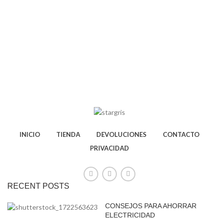
INICIO
TIENDA
DEVOLUCIONES
CONTACTO
PRIVACIDAD
RECENT POSTS
CONSEJOS PARA AHORRAR
ELECTRICIDAD