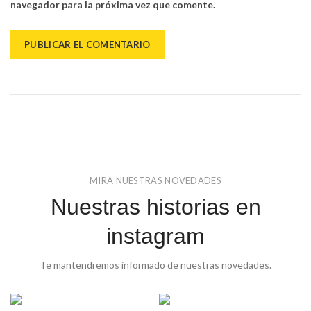
navegador para la próxima vez que comente.
MIRA NUESTRAS NOVEDADES
Nuestras historias en
instagram
Te mantendremos informado de nuestras novedades.