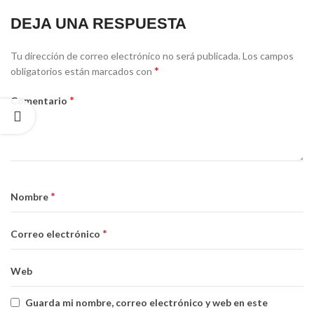
DEJA UNA RESPUESTA
Tu dirección de correo electrónico no será publicada.
Los campos
*
obligatorios están marcados con
*
Comentario
*
Nombre
*
Correo electrónico
Web
Guarda mi nombre, correo electrónico y web en este