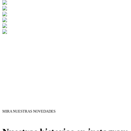
MIRA NUESTRAS NOVEDADES