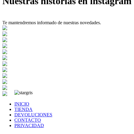
Nuestras historias en instagram
Te mantendremos informado de nuestras novedades.
INICIO
TIENDA
DEVOLUCIONES
CONTACTO
PRIVACIDAD