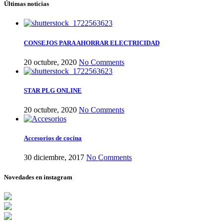
Últimas noticias
CONSEJOS PARA AHORRAR ELECTRICIDAD
20 octubre, 2020
No Comments
STAR PLG ONLINE
20 octubre, 2020
No Comments
Accesorios de cocina
30 diciembre, 2017
No Comments
Novedades en instagram