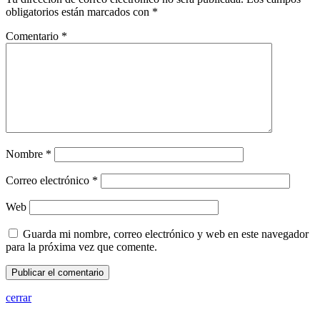
obligatorios están marcados con
*
Comentario
*
Nombre
*
Correo electrónico
*
Web
Guarda mi nombre, correo electrónico y web en este navegador
para la próxima vez que comente.
cerrar