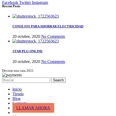
Facebook
Twitter
Instagram
Recent Posts
CONSEJOS PARA AHORRAR ELECTRICIDAD
20 octubre, 2020
No Comments
STAR PLG ONLINE
20 octubre, 2020
No Comments
Decorar una casa 2021
Search
Inicio
Tienda
Blog
Contacto
LLAMAR AHORA