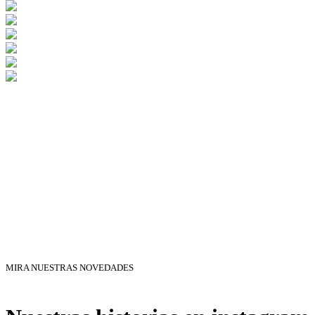
MIRA NUESTRAS NOVEDADES