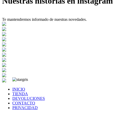
Nuestras historias en instagram
Te mantendremos informado de nuestras novedades.
INICIO
TIENDA
DEVOLUCIONES
CONTACTO
PRIVACIDAD