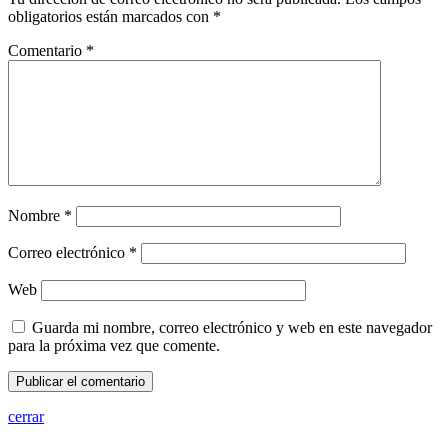
obligatorios están marcados con
*
Comentario
*
Nombre
*
Correo electrónico
*
Web
Guarda mi nombre, correo electrónico y web en este navegador
para la próxima vez que comente.
cerrar