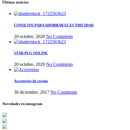
Últimas noticias
CONSEJOS PARA AHORRAR ELECTRICIDAD
20 octubre, 2020
No Comments
STAR PLG ONLINE
20 octubre, 2020
No Comments
Accesorios de cocina
30 diciembre, 2017
No Comments
Novedades en instagram