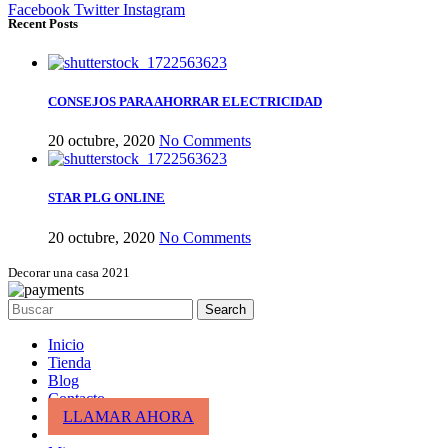
Facebook
Twitter
Instagram
Recent Posts
CONSEJOS PARA AHORRAR ELECTRICIDAD
20 octubre, 2020
No Comments
STAR PLG ONLINE
20 octubre, 2020
No Comments
Decorar una casa 2021
Search
Inicio
Tienda
Blog
Contacto
LLAMAR AHORA