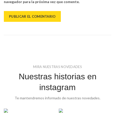
navegador para la próxima vez que comente.
MIRA NUESTRAS NOVEDADES
Nuestras historias en
instagram
Te mantendremos informado de nuestras novedades.