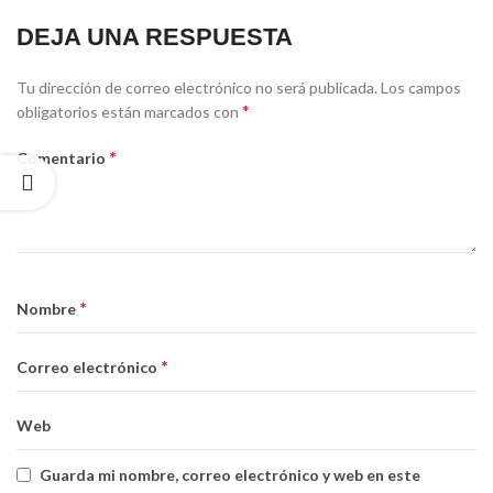
DEJA UNA RESPUESTA
Tu dirección de correo electrónico no será publicada.
Los campos
*
obligatorios están marcados con
*
Comentario
*
Nombre
*
Correo electrónico
Web
Guarda mi nombre, correo electrónico y web en este