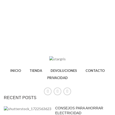
INICIO
TIENDA
DEVOLUCIONES
CONTACTO
PRIVACIDAD
RECENT POSTS
CONSEJOS PARA AHORRAR
ELECTRICIDAD