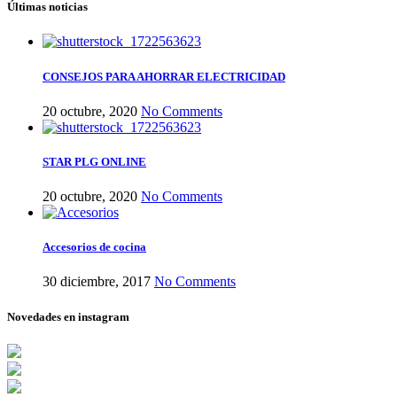
Últimas noticias
CONSEJOS PARA AHORRAR ELECTRICIDAD
20 octubre, 2020
No Comments
STAR PLG ONLINE
20 octubre, 2020
No Comments
Accesorios de cocina
30 diciembre, 2017
No Comments
Novedades en instagram