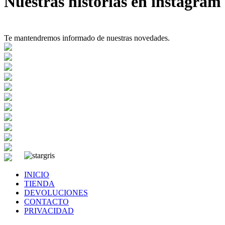
Nuestras historias en instagram
Te mantendremos informado de nuestras novedades.
INICIO
TIENDA
DEVOLUCIONES
CONTACTO
PRIVACIDAD