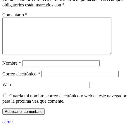
obligatorios están marcados con
*
Comentario
*
Nombre
*
Correo electrónico
*
Web
Guarda mi nombre, correo electrónico y web en este navegador
para la próxima vez que comente.
cerrar