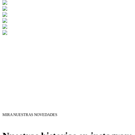
MIRA NUESTRAS NOVEDADES