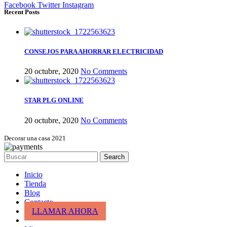
Facebook
Twitter
Instagram
Recent Posts
CONSEJOS PARA AHORRAR ELECTRICIDAD
20 octubre, 2020
No Comments
STAR PLG ONLINE
20 octubre, 2020
No Comments
Decorar una casa 2021
Search
Inicio
Tienda
Blog
Contacto
LLAMAR AHORA